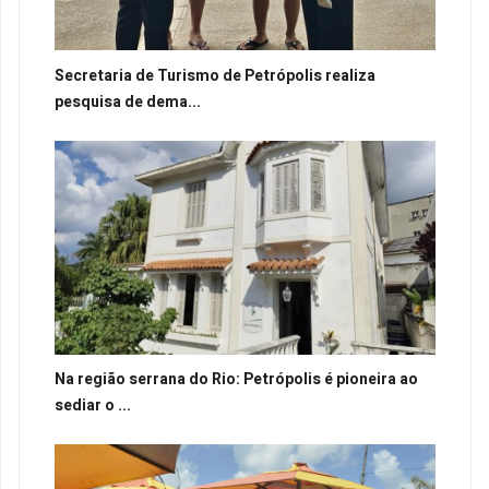
Secretaria de Turismo de Petrópolis realiza
pesquisa de dema...
Na região serrana do Rio: Petrópolis é pioneira ao
sediar o ...