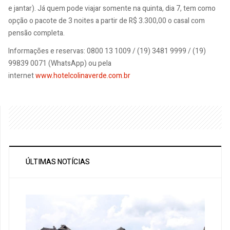
e jantar). Já quem pode viajar somente na quinta, dia 7, tem como
opção o pacote de 3 noites a partir de R$ 3.300,00 o casal com
pensão completa.
Informações e reservas: 0800 13 1009 / (19) 3481 9999 / (19)
99839 0071 (WhatsApp) ou pela
internet
www.hotelcolinaverde.com.br
ÚLTIMAS NOTÍCIAS