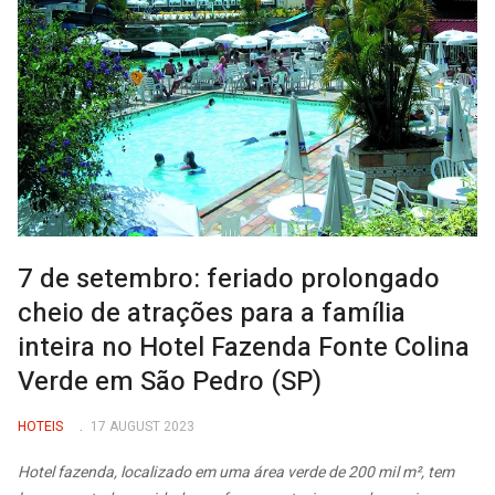
7 de setembro: feriado prolongado
cheio de atrações para a família
inteira no Hotel Fazenda Fonte Colina
Verde em São Pedro (SP)
HOTEIS
17 AUGUST 2023
Hotel fazenda, localizado em uma área verde de 200 mil m², tem