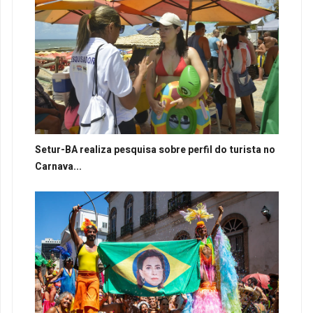
Setur-BA realiza pesquisa sobre perfil do turista no
Carnava...