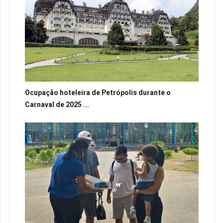
Ocupação hoteleira de Petrópolis durante o
Carnaval de 2025 ...