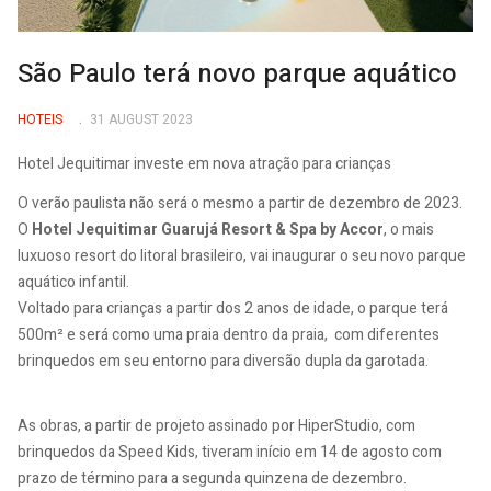
São Paulo terá novo parque aquático
HOTEIS
31 AUGUST 2023
Hotel Jequitimar investe em nova atração para crianças
O verão paulista não será o mesmo a partir de dezembro de 2023.
O
Hotel Jequitimar Guarujá Resort & Spa by Accor
, o mais
luxuoso resort do litoral brasileiro, vai inaugurar o seu novo parque
aquático infantil.
Voltado para crianças a partir dos 2 anos de idade, o parque terá
500m² e será como uma praia dentro da praia, com diferentes
brinquedos em seu entorno para diversão dupla da garotada.
As obras, a partir de projeto assinado por HiperStudio, com
brinquedos da Speed Kids, tiveram início em 14 de agosto com
prazo de término para a segunda quinzena de dezembro.