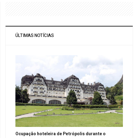
ÚLTIMAS NOTÍCIAS
Ocupação hoteleira de Petrópolis durante o