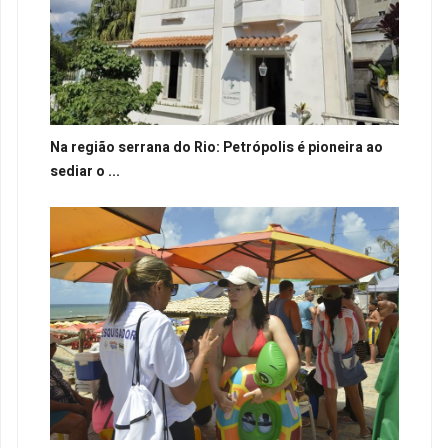
Na região serrana do Rio: Petrópolis é pioneira ao
sediar o ...