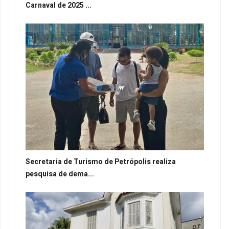
Carnaval de 2025 ...
Secretaria de Turismo de Petrópolis realiza
pesquisa de dema...