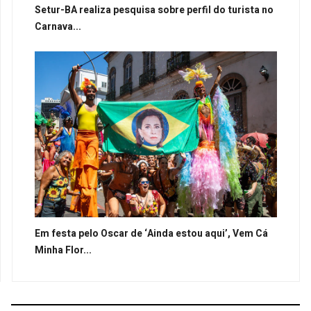
Setur-BA realiza pesquisa sobre perfil do turista no
Carnava...
Em festa pelo Oscar de ‘Ainda estou aqui’, Vem Cá
Minha Flor...