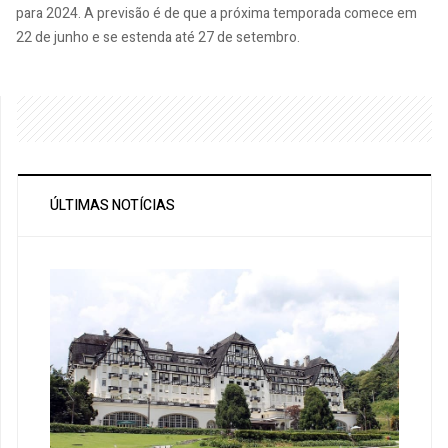
para 2024. A previsão é de que a próxima temporada comece em
22 de junho e se estenda até 27 de setembro.
ÚLTIMAS NOTÍCIAS