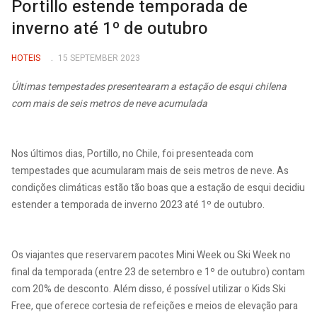
Portillo estende temporada de
inverno até 1º de outubro
HOTEIS
15 SEPTEMBER 2023
Últimas tempestades presentearam a estação de esqui chilena
com mais de seis metros de neve acumulada
Nos últimos dias, Portillo, no Chile, foi presenteada com
tempestades que acumularam mais de seis metros de neve. As
condições climáticas estão tão boas que a estação de esqui decidiu
estender a temporada de inverno 2023 até 1º de outubro.
Os viajantes que reservarem pacotes Mini Week ou Ski Week no
final da temporada (entre 23 de setembro e 1º de outubro) contam
com 20% de desconto. Além disso, é possível utilizar o Kids Ski
Free, que oferece cortesia de refeições e meios de elevação para