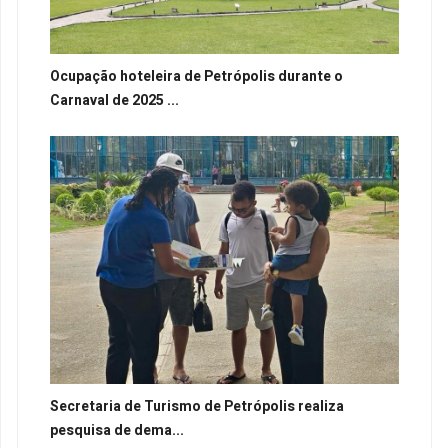
Ocupação hoteleira de Petrópolis durante o
Carnaval de 2025 ...
Secretaria de Turismo de Petrópolis realiza
pesquisa de dema...