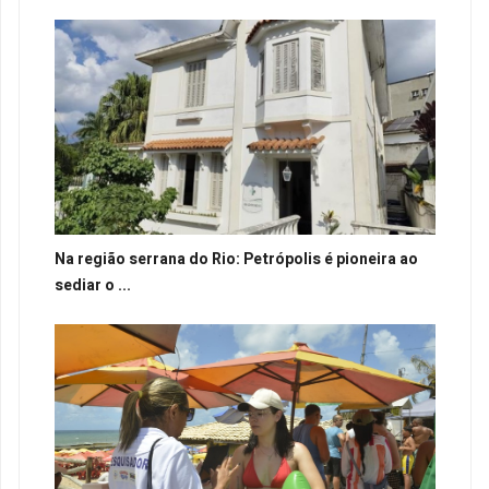
Na região serrana do Rio: Petrópolis é pioneira ao
sediar o ...