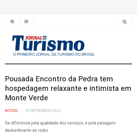
Pousada Encontro da Pedra tem
hospedagem relaxante e intimista em
Monte Verde
HOTEIS
18 SEPTEMBER 2023
Se diferencia pela qualidade dos serviços, e pela paisagem
deslumbrante ao redor