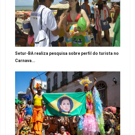
Setur-BA realiza pesquisa sobre perfil do turista no
Carnava...