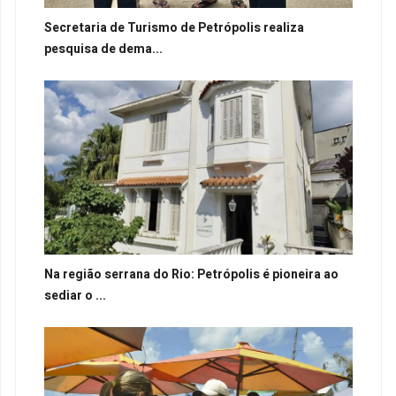
Secretaria de Turismo de Petrópolis realiza
pesquisa de dema...
Na região serrana do Rio: Petrópolis é pioneira ao
sediar o ...