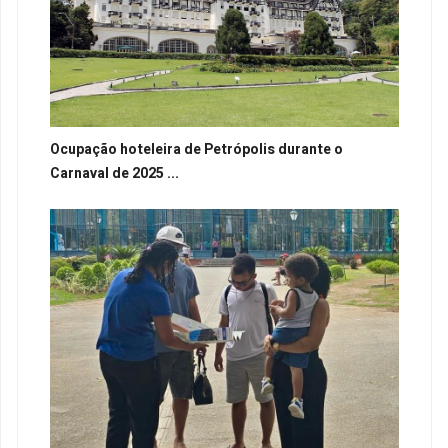
Ocupação hoteleira de Petrópolis durante o
Carnaval de 2025 ...