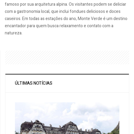
famoso por sua arquitetura alpina. Os visitantes podem se deliciar
com a gastronomia local, que inclui fondues deliciosos e doces
caseiros. Em todas as estações do ano, Monte Verde é um destino
encantador para quem busca relaxamento e contato com a
natureza.
ÚLTIMAS NOTÍCIAS