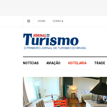
HOME
SOBRE
NOTÍCIAS
AVIAÇÃO
HOTELARIA
TRADE