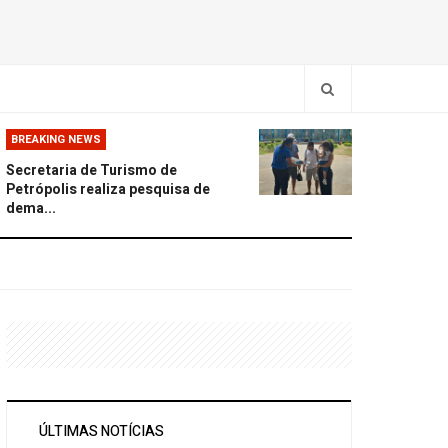
BREAKING NEWS
Secretaria de Turismo de
Petrópolis realiza pesquisa de
dema...
ÚLTIMAS NOTÍCIAS