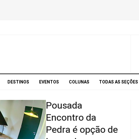
DESTINOS
EVENTOS
COLUNAS
TODAS AS SEÇÕES
Pousada
Encontro da
Pedra é opção de