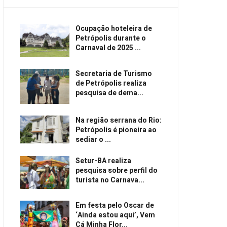
Ocupação hoteleira de
Petrópolis durante o
Carnaval de 2025 ...
Secretaria de Turismo
de Petrópolis realiza
pesquisa de dema...
Na região serrana do Rio:
Petrópolis é pioneira ao
sediar o ...
Setur-BA realiza
pesquisa sobre perfil do
turista no Carnava...
Em festa pelo Oscar de
‘Ainda estou aqui’, Vem
Cá Minha Flor...