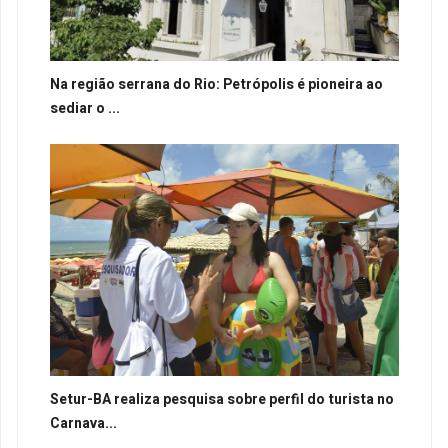
Na região serrana do Rio: Petrópolis é pioneira ao
sediar o ...
Setur-BA realiza pesquisa sobre perfil do turista no
Carnava...