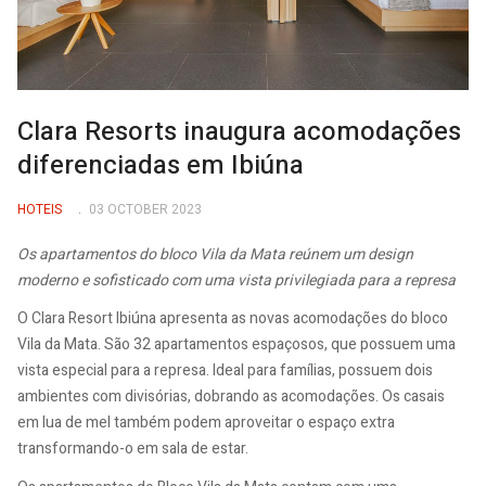
Clara Resorts inaugura acomodações
diferenciadas em Ibiúna
HOTEIS
03 OCTOBER 2023
Os apartamentos do bloco Vila da Mata reúnem um design
moderno e sofisticado com uma vista privilegiada para a represa
O Clara Resort Ibiúna apresenta as novas acomodações do bloco
Vila da Mata. São 32 apartamentos espaçosos, que possuem uma
vista especial para a represa. Ideal para famílias, possuem dois
ambientes com divisórias, dobrando as acomodações. Os casais
em lua de mel também podem aproveitar o espaço extra
transformando-o em sala de estar.