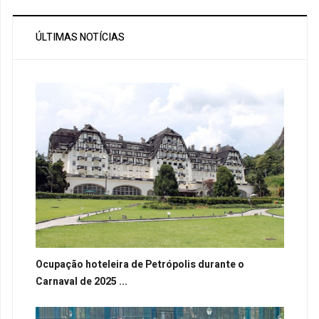
ÚLTIMAS NOTÍCIAS
Ocupação hoteleira de Petrópolis durante o
Carnaval de 2025 ...