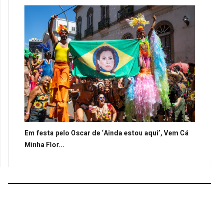
Em festa pelo Oscar de ‘Ainda estou aqui’, Vem Cá
Minha Flor...