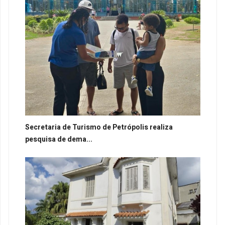
Secretaria de Turismo de Petrópolis realiza
pesquisa de dema...