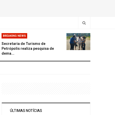
BREAKING NEWS
Secretaria de Turismo de
Petrópolis realiza pesquisa de
dema...
ÚLTIMAS NOTÍCIAS