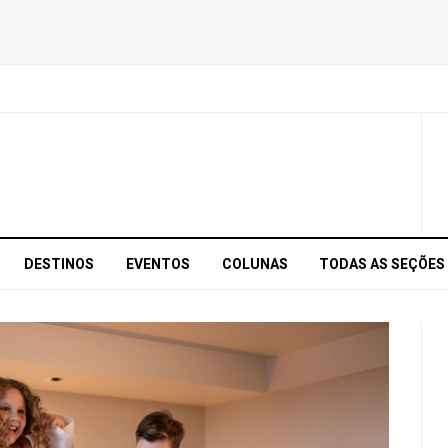
DESTINOS
EVENTOS
COLUNAS
TODAS AS SEÇÕES