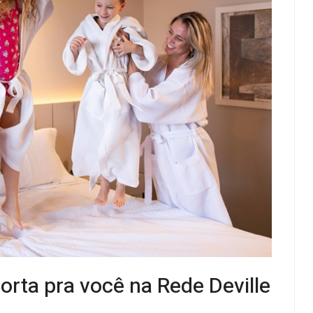
orta pra você na Rede Deville