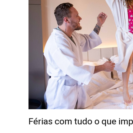
Férias com tudo o que imp