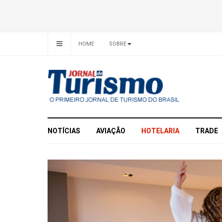
HOME
SOBRE
NOTÍCIAS
AVIAÇÃO
HOTELARIA
TRADE