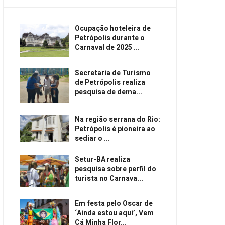
Ocupação hoteleira de
Petrópolis durante o
Carnaval de 2025 ...
Secretaria de Turismo
de Petrópolis realiza
pesquisa de dema...
Na região serrana do Rio:
Petrópolis é pioneira ao
sediar o ...
Setur-BA realiza
pesquisa sobre perfil do
turista no Carnava...
Em festa pelo Oscar de
‘Ainda estou aqui’, Vem
Cá Minha Flor...