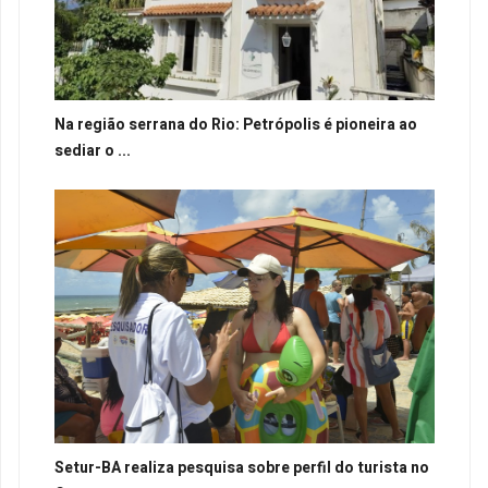
Na região serrana do Rio: Petrópolis é pioneira ao
sediar o ...
Setur-BA realiza pesquisa sobre perfil do turista no