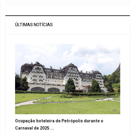
ÚLTIMAS NOTÍCIAS
Ocupação hoteleira de Petrópolis durante o
Carnaval de 2025 ...