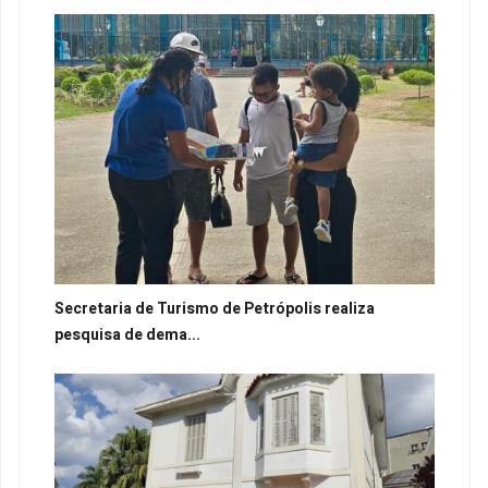
Secretaria de Turismo de Petrópolis realiza
pesquisa de dema...