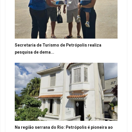
Secretaria de Turismo de Petrópolis realiza
pesquisa de dema...
Na região serrana do Rio: Petrópolis é pioneira ao