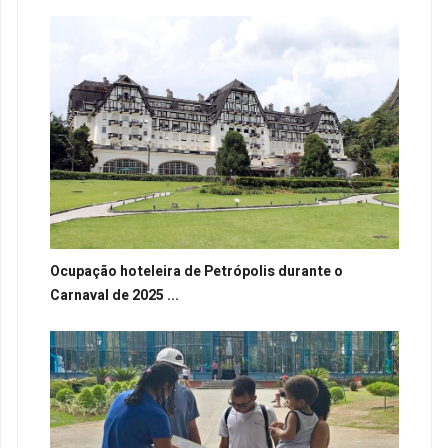
Ocupação hoteleira de Petrópolis durante o
Carnaval de 2025 ...