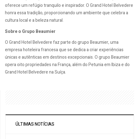
oferece um refúgio tranquilo e inspirador. O Grand Hotel Belvedere
honra essa tradição, proporcionando um ambiente que celebra a
cultura local e a beleza natural.
Sobre o Grupo Beaumier
O Grand Hotel Belvedere faz parte do grupo Beaumier, uma
empresa hoteleira francesa que se dedica a criar experiências
únicas e autênticas em destinos excepcionais. O grupo Beaumier
opera oito propriedades na França, além do Petunia em Ibiza e do
Grand Hotel Belvedere na Suíça.
ÚLTIMAS NOTÍCIAS