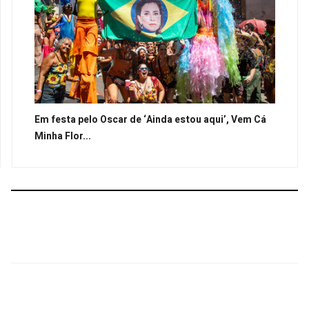
Em festa pelo Oscar de ‘Ainda estou aqui’, Vem Cá
Minha Flor...