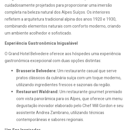
cuidadosamente projetados para proporcionar uma imersão
completa na beleza natural dos Alpes Suíços. Os interiores
refletem a arquitetura tradicional alpina dos anos 1920 e 1930,
combinando elementos naturais com conforto moderno, criando
um ambiente acolhedor e sofisticado.
Experiência Gastronômica Inigualável
O Grand Hotel Belvedere oferece aos hóspedes uma experiência
gastronômica excepcional com duas opções distintas:
Brasserie Belvedere:
Um restaurante casual que serve
pratos clássicos da culinária suíça com um toque moderno,
utilizando ingredientes frescos e sazonais da região.
Restaurant Waldrand:
Um restaurante gourmet premiado
com vista panorâmica para os Alpes, que oferece um menu
degustação inovador elaborado pelo Chef Will Gordon e seu
assistente Andrea Zambrano, utilizando técnicas
contemporâneas e sabores regionais.