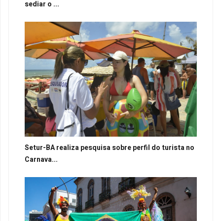
sediar o ...
Setur-BA realiza pesquisa sobre perfil do turista no
Carnava...