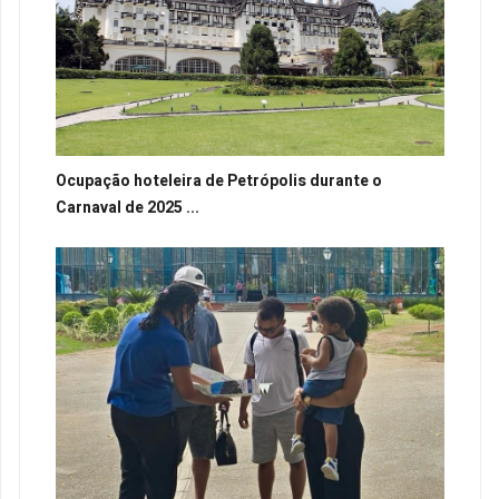
Ocupação hoteleira de Petrópolis durante o
Carnaval de 2025 ...