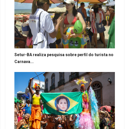
Setur-BA realiza pesquisa sobre perfil do turista no
Carnava...