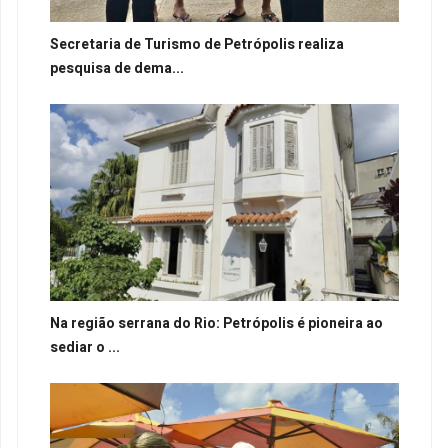
Secretaria de Turismo de Petrópolis realiza
pesquisa de dema...
Na região serrana do Rio: Petrópolis é pioneira ao
sediar o ...