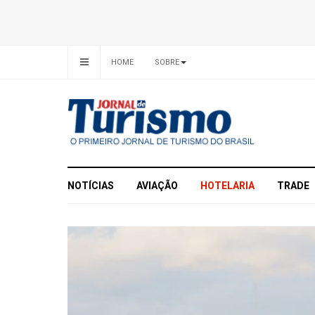
HOME
SOBRE
NOTÍCIAS
AVIAÇÃO
HOTELARIA
TRADE