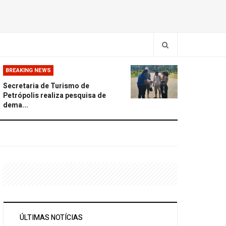
BREAKING NEWS
Secretaria de Turismo de
Petrópolis realiza pesquisa de
dema...
ÚLTIMAS NOTÍCIAS