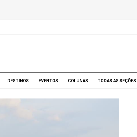
DESTINOS
EVENTOS
COLUNAS
TODAS AS SEÇÕES