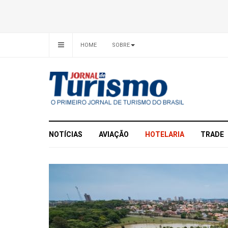
HOME
SOBRE
NOTÍCIAS
AVIAÇÃO
HOTELARIA
TRADE