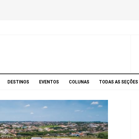
DESTINOS
EVENTOS
COLUNAS
TODAS AS SEÇÕES