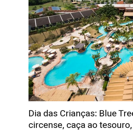
Dia das Crianças: Blue Tr
circense, caça ao tesouro,