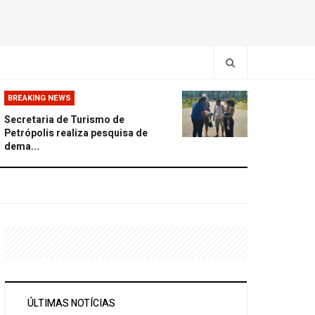
BREAKING NEWS
Secretaria de Turismo de
Petrópolis realiza pesquisa de
dema...
ÚLTIMAS NOTÍCIAS