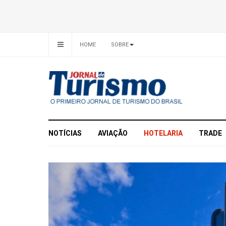
HOME
SOBRE
NOTÍCIAS
AVIAÇÃO
HOTELARIA
TRADE