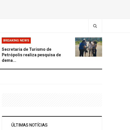
BREAKING NEWS
Secretaria de Turismo de
Petrópolis realiza pesquisa de
dema...
ÚLTIMAS NOTÍCIAS