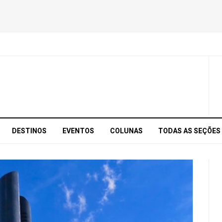
DESTINOS
EVENTOS
COLUNAS
TODAS AS SEÇÕES