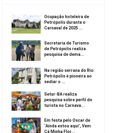
Ocupação hoteleira de
Petrópolis durante o
Carnaval de 2025 ...
Secretaria de Turismo
de Petrópolis realiza
pesquisa de dema...
Na região serrana do Rio:
Petrópolis é pioneira ao
sediar o ...
Setur-BA realiza
pesquisa sobre perfil do
turista no Carnava...
Em festa pelo Oscar de
‘Ainda estou aqui’, Vem
Cá Minha Flor...