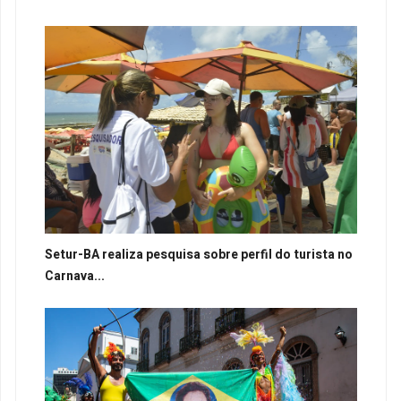
Setur-BA realiza pesquisa sobre perfil do turista no
Carnava...