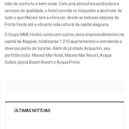
mão de conforto e bem-estar. Com uma atmosfera acolhedora e
serviços de qualidade, o hotel convida os hóspedes a desfrutar de
tudo o que Maceió tem a oferecer, desde as belezas naturais da
Ponta Verde até a vibrante vida cultural da capital alagoana.
O Grupo MME Hotéis conta com outros cinco empreendimentos na
capital de Alagoas, totalizando 1.210 apartamentos e atendendo a
diversos perfis de turistas. Além do já citado Acqua Inn, seu
portfólio inclui: Maceió Mar Hotel, Maceió Mar Resort, Acqua
Suítes, Ipioca Beach Resort e Acqua Prime.
ÚLTIMAS NOTÍCIAS