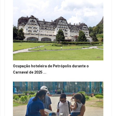
Ocupação hoteleira de Petrópolis durante o
Carnaval de 2025 ...