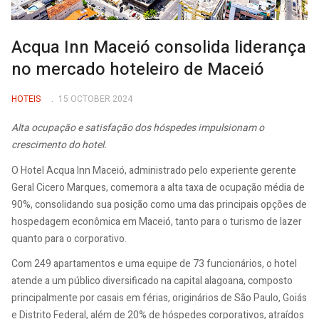
Acqua Inn Maceió consolida liderança
no mercado hoteleiro de Maceió
HOTEIS
15 OCTOBER 2024
Alta ocupação e satisfação dos hóspedes impulsionam o
crescimento do hotel.
O Hotel Acqua Inn Maceió, administrado pelo experiente gerente
Geral Cicero Marques, comemora a alta taxa de ocupação média de
90%, consolidando sua posição como uma das principais opções de
hospedagem econômica em Maceió, tanto para o turismo de lazer
quanto para o corporativo.
Com 249 apartamentos e uma equipe de 73 funcionários, o hotel
atende a um público diversificado na capital alagoana, composto
principalmente por casais em férias, originários de São Paulo, Goiás
e Distrito Federal, além de 20% de hóspedes corporativos, atraídos