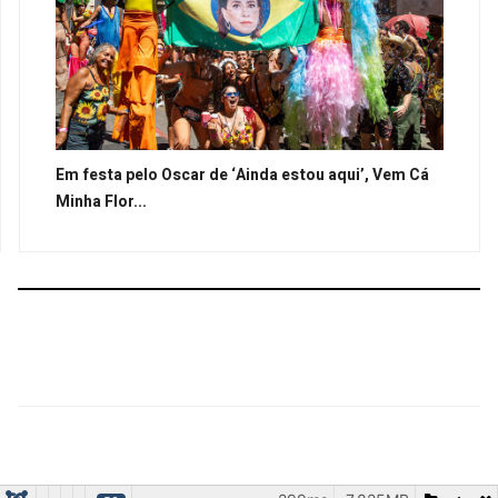
Em festa pelo Oscar de ‘Ainda estou aqui’, Vem Cá
Minha Flor...