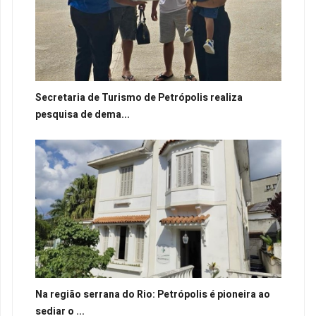
Secretaria de Turismo de Petrópolis realiza
pesquisa de dema...
Na região serrana do Rio: Petrópolis é pioneira ao
sediar o ...