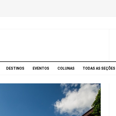
DESTINOS
EVENTOS
COLUNAS
TODAS AS SEÇÕES