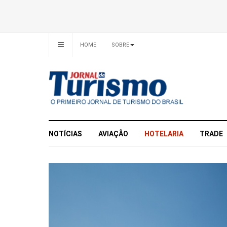
HOME
SOBRE
NOTÍCIAS
AVIAÇÃO
HOTELARIA
TRADE