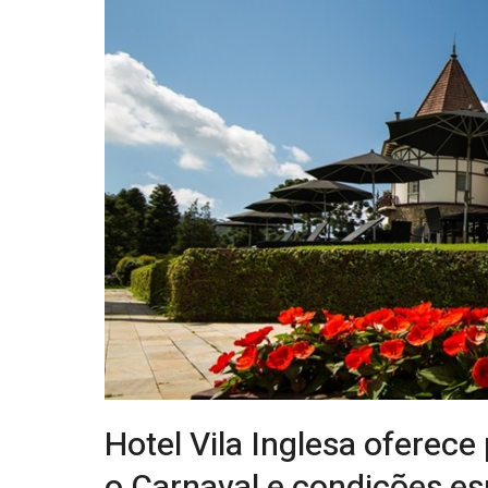
Hotel Vila Inglesa oferec