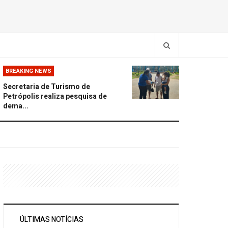
BREAKING NEWS
Secretaria de Turismo de
Petrópolis realiza pesquisa de
dema...
ÚLTIMAS NOTÍCIAS