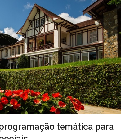
e programação temática para