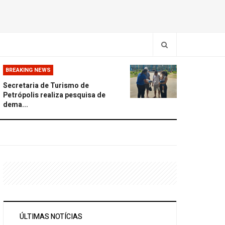
BREAKING NEWS
Secretaria de Turismo de
Petrópolis realiza pesquisa de
dema...
ÚLTIMAS NOTÍCIAS