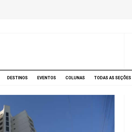
DESTINOS
EVENTOS
COLUNAS
TODAS AS SEÇÕES