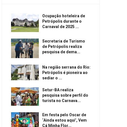
Ocupação hoteleira de
Petrópolis durante o
Carnaval de 2025 ...
Secretaria de Turismo
de Petrópolis realiza
pesquisa de dema...
Na região serrana do Rio:
Petrópolis é pioneira ao
sediar o ...
Setur-BA realiza
pesquisa sobre perfil do
turista no Carnava...
Em festa pelo Oscar de
‘Ainda estou aqui’, Vem
Cá Minha Flor...