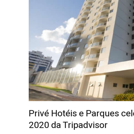
Privé Hotéis e Parques cel
2020 da Tripadvisor