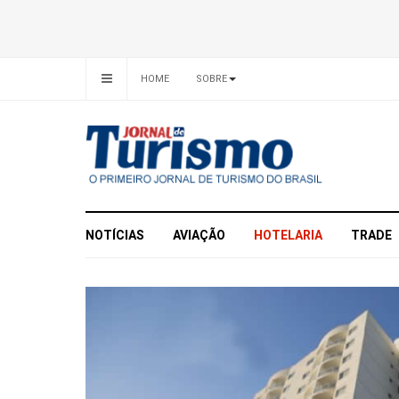
HOME
SOBRE
NOTÍCIAS
AVIAÇÃO
HOTELARIA
TRADE