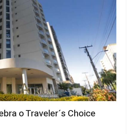
ebra o Traveler´s Choice