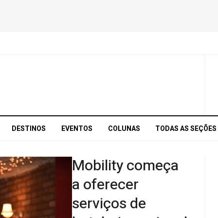
DESTINOS
EVENTOS
COLUNAS
TODAS AS SEÇÕES
Mobility começa
a oferecer
serviços de