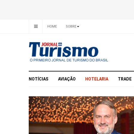
HOME
SOBRE
NOTÍCIAS
AVIAÇÃO
HOTELARIA
TRADE