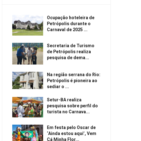
Ocupação hoteleira de
Petrópolis durante o
Carnaval de 2025 ...
Secretaria de Turismo
de Petrópolis realiza
pesquisa de dema...
Na região serrana do Rio:
Petrópolis é pioneira ao
sediar o ...
Setur-BA realiza
pesquisa sobre perfil do
turista no Carnava...
Em festa pelo Oscar de
‘Ainda estou aqui’, Vem
Cá Minha Flor...