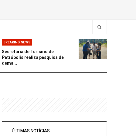
BREAKING NEWS
Secretaria de Turismo de
Petrópolis realiza pesquisa de
dema...
ÚLTIMAS NOTÍCIAS