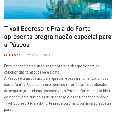
Tivoli Ecoresort Praia do Forte
apresenta programação especial para
a Páscoa
HOTELARIA
22 MARCH 2021
Entre cenário paradisíaco, resort oferece alta gastronomia e
experiências temáticas para a data
A Páscoa é uma ocasião para apreciar e passar momentos únicos
com a família. Apontada como destino referência nos protocolos
de segurança e turismo responsável, a Praia do Forte é opção ideal
de viagem para curtir dias de descanso e lazer. Pensando nisso, o
Tivoli Ecoresort Praia do Forte preparou uma programação especial
para a data.