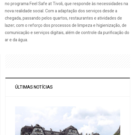
no programa Feel Safe at Tivoli, que responde às necessidades na
nova realidade social. Com a adaptação dos serviços desde a
chegada, passando pelos quartos, restaurantes e atividades de
lazer; com o reforço dos processos de limpeza e higienização, de
comunicação e serviços digitais, além de controle da purificação do
ar e da água.
ÚLTIMAS NOTÍCIAS