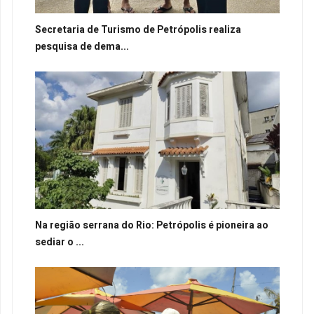
Secretaria de Turismo de Petrópolis realiza
pesquisa de dema...
Na região serrana do Rio: Petrópolis é pioneira ao
sediar o ...