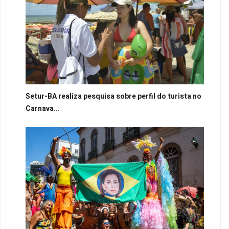
Setur-BA realiza pesquisa sobre perfil do turista no
Carnava...