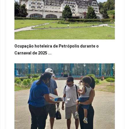
Ocupação hoteleira de Petrópolis durante o
Carnaval de 2025 ...