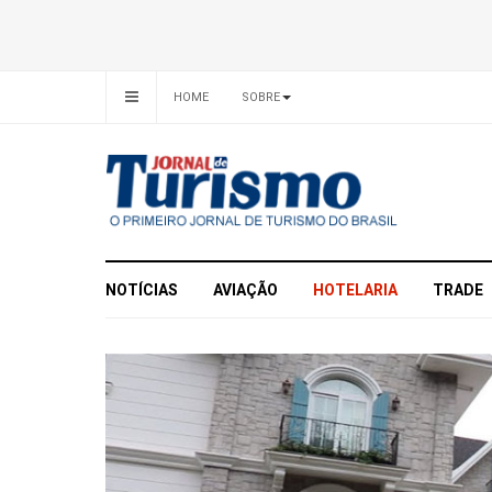
HOME
SOBRE
NOTÍCIAS
AVIAÇÃO
HOTELARIA
TRADE