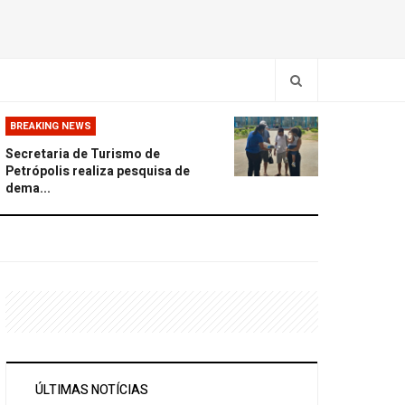
BREAKING NEWS
Secretaria de Turismo de
Petrópolis realiza pesquisa de
dema...
ÚLTIMAS NOTÍCIAS