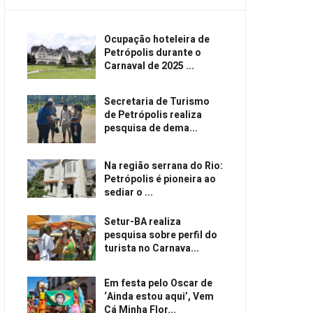
Ocupação hoteleira de
Petrópolis durante o
Carnaval de 2025 ...
Secretaria de Turismo
de Petrópolis realiza
pesquisa de dema...
Na região serrana do Rio:
Petrópolis é pioneira ao
sediar o ...
Setur-BA realiza
pesquisa sobre perfil do
turista no Carnava...
Em festa pelo Oscar de
‘Ainda estou aqui’, Vem
Cá Minha Flor...