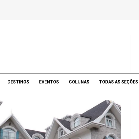
DESTINOS
EVENTOS
COLUNAS
TODAS AS SEÇÕES