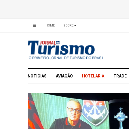
HOME
SOBRE
NOTÍCIAS
AVIAÇÃO
HOTELARIA
TRADE