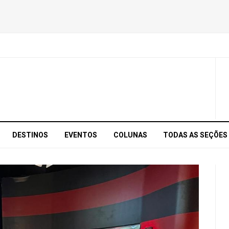
DESTINOS
EVENTOS
COLUNAS
TODAS AS SEÇÕES