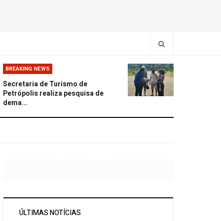
BREAKING NEWS
Secretaria de Turismo de
Petrópolis realiza pesquisa de
dema...
ÚLTIMAS NOTÍCIAS