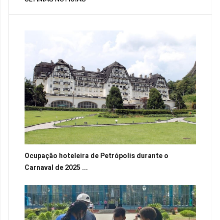
Ocupação hoteleira de Petrópolis durante o
Carnaval de 2025 ...