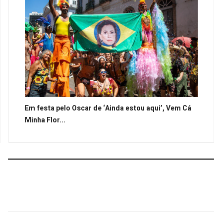
Em festa pelo Oscar de ‘Ainda estou aqui’, Vem Cá
Minha Flor...