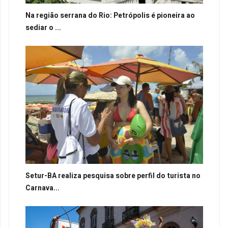
Na região serrana do Rio: Petrópolis é pioneira ao
sediar o ...
Setur-BA realiza pesquisa sobre perfil do turista no
Carnava...