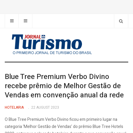
Blue Tree Premium Verbo Divino
recebe prêmio de Melhor Gestão de
Vendas em convenção anual da rede
HOTELARIA
22 AUGUST 2023
O Blue Tree Premium Verbo Divino ficou em primeiro lugar na
categoria ‘Melhor Gestão de Vendas’ do prêmio Blue Tree Hotels