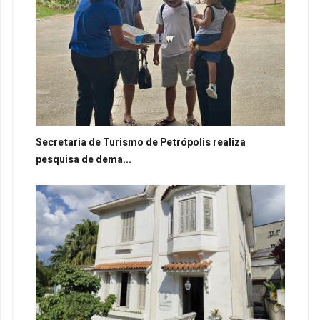
Secretaria de Turismo de Petrópolis realiza
pesquisa de dema...