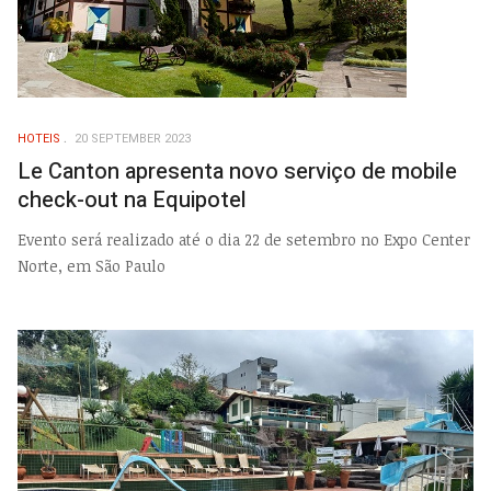
HOTEIS
20 SEPTEMBER 2023
Le Canton apresenta novo serviço de mobile
check-out na Equipotel
Evento será realizado até o dia 22 de setembro no Expo Center
Norte, em São Paulo