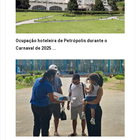
Ocupação hoteleira de Petrópolis durante o
Carnaval de 2025 ...