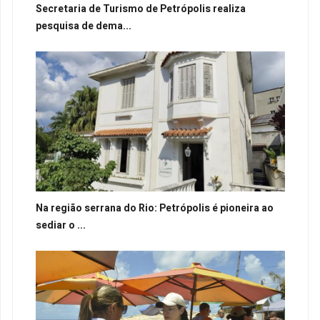
Secretaria de Turismo de Petrópolis realiza
pesquisa de dema...
Na região serrana do Rio: Petrópolis é pioneira ao
sediar o ...