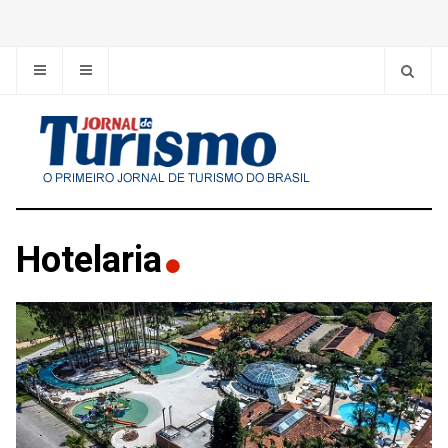
Hotelaria