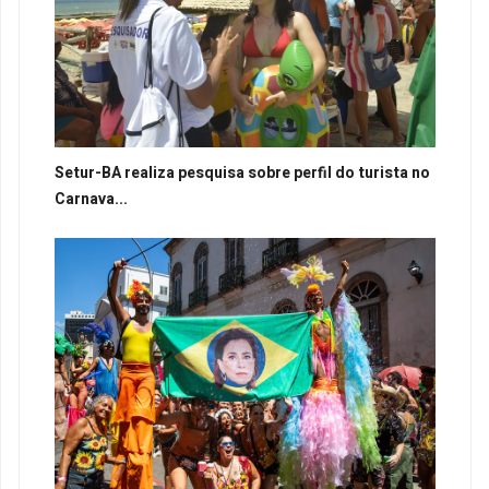
Setur-BA realiza pesquisa sobre perfil do turista no
Carnava...