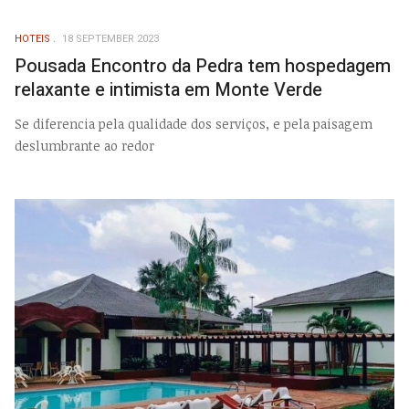
HOTEIS
18 SEPTEMBER 2023
Pousada Encontro da Pedra tem hospedagem
relaxante e intimista em Monte Verde
Se diferencia pela qualidade dos serviços, e pela paisagem
deslumbrante ao redor