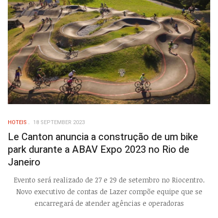
HOTEIS
18 SEPTEMBER 2023
Le Canton anuncia a construção de um bike
park durante a ABAV Expo 2023 no Rio de
Janeiro
Evento será realizado de 27 e 29 de setembro no Riocentro.
Novo executivo de contas de Lazer compõe equipe que se
encarregará de atender agências e operadoras