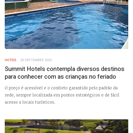
HOTEIS
20 SEPTEMBER 2023
Summit Hotels contempla diversos destinos
para conhecer com as crianças no feriado
O preço é acessível e o conforto garantido pelo padrão da
rede, sempre localizada em pontos estratégicos e de fácil
acesso a locais turísticos.