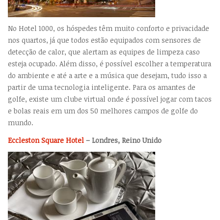
No Hotel 1000, os hóspedes têm muito conforto e privacidade
nos quartos, já que todos estão equipados com sensores de
detecção de calor, que alertam as equipes de limpeza caso
esteja ocupado. Além disso, é possível escolher a temperatura
do ambiente e até a arte e a música que desejam, tudo isso a
partir de uma tecnologia inteligente. Para os amantes de
golfe, existe um clube virtual onde é possível jogar com tacos
e bolas reais em um dos 50 melhores campos de golfe do
mundo.
Eccleston Square Hotel
– Londres, Reino Unido