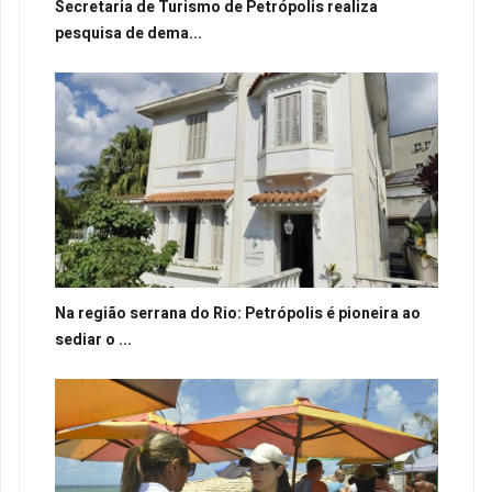
Secretaria de Turismo de Petrópolis realiza
pesquisa de dema...
Na região serrana do Rio: Petrópolis é pioneira ao
sediar o ...