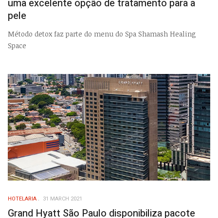
uma excelente opção de tratamento para a
pele
Método detox faz parte do menu do Spa Shamash Healing
Space
HOTELARIA
31 MARCH 2021
Grand Hyatt São Paulo disponibiliza pacote