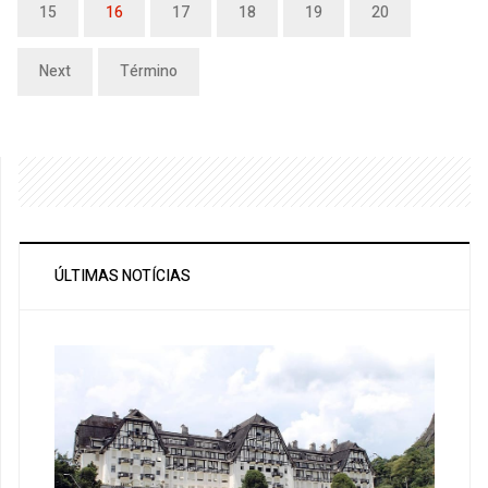
15
16
17
18
19
20
Next
Término
ÚLTIMAS NOTÍCIAS