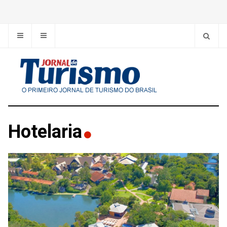
Hotelaria