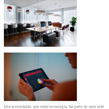
Esta acomodação, que exala tecnologia, faz parte de uma rede