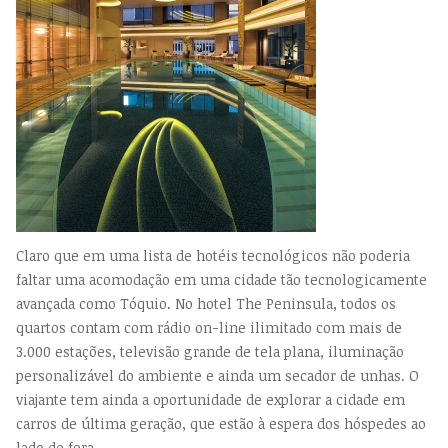
Claro que em uma lista de hotéis tecnológicos não poderia
faltar uma acomodação em uma cidade tão tecnologicamente
avançada como Tóquio. No hotel The Peninsula, todos os
quartos contam com rádio on-line ilimitado com mais de
3.000 estações, televisão grande de tela plana, iluminação
personalizável do ambiente e ainda um secador de unhas. O
viajante tem ainda a oportunidade de explorar a cidade em
carros de última geração, que estão à espera dos hóspedes ao
lado de fora.