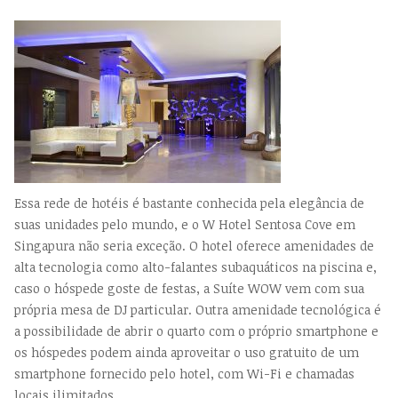
Essa rede de hotéis é bastante conhecida pela elegância de
suas unidades pelo mundo, e o W Hotel Sentosa Cove em
Singapura não seria exceção. O hotel oferece amenidades de
alta tecnologia como alto-falantes subaquáticos na piscina e,
caso o hóspede goste de festas, a Suíte WOW vem com sua
própria mesa de DJ particular. Outra amenidade tecnológica é
a possibilidade de abrir o quarto com o próprio smartphone e
os hóspedes podem ainda aproveitar o uso gratuito de um
smartphone fornecido pelo hotel, com Wi-Fi e chamadas
locais ilimitados.