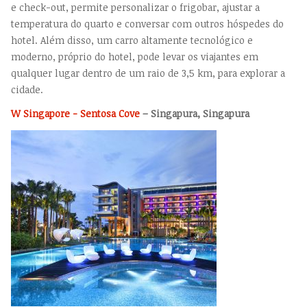
e check-out, permite personalizar o frigobar, ajustar a
temperatura do quarto e conversar com outros hóspedes do
hotel. Além disso, um carro altamente tecnológico e
moderno, próprio do hotel, pode levar os viajantes em
qualquer lugar dentro de um raio de 3,5 km, para explorar a
cidade.
W Singapore - Sentosa Cove
– Singapura, Singapura