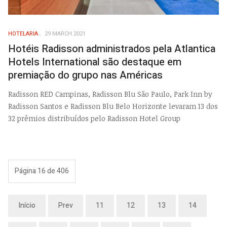
HOTELARIA
29 MARCH 2021
Hotéis Radisson administrados pela Atlantica
Hotels International são destaque em
premiação do grupo nas Américas
Radisson RED Campinas, Radisson Blu São Paulo, Park Inn by
Radisson Santos e Radisson Blu Belo Horizonte levaram 13 dos
32 prêmios distribuídos pelo Radisson Hotel Group
Página 16 de 406
Início
Prev
11
12
13
14