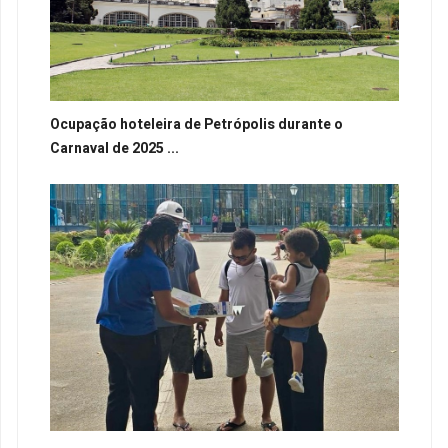
Ocupação hoteleira de Petrópolis durante o
Carnaval de 2025 ...