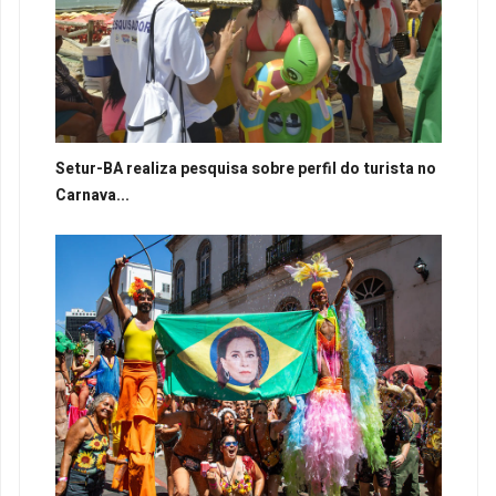
Setur-BA realiza pesquisa sobre perfil do turista no
Carnava...