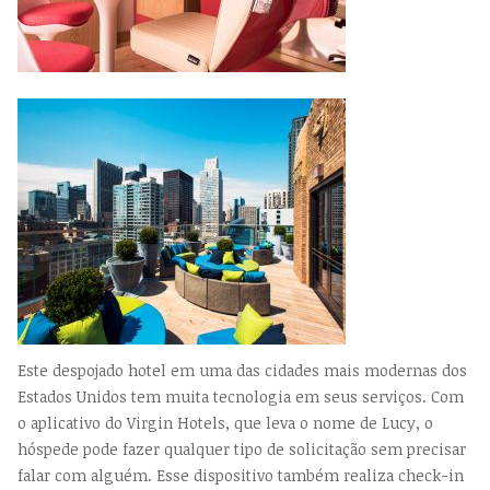
Este despojado hotel em uma das cidades mais modernas dos
Estados Unidos tem muita tecnologia em seus serviços. Com
o aplicativo do Virgin Hotels, que leva o nome de Lucy, o
hóspede pode fazer qualquer tipo de solicitação sem precisar
falar com alguém. Esse dispositivo também realiza check-in