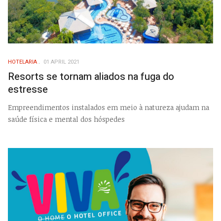
HOTELARIA
01 APRIL 2021
Resorts se tornam aliados na fuga do
estresse
Empreendimentos instalados em meio à natureza ajudam na
saúde física e mental dos hóspedes