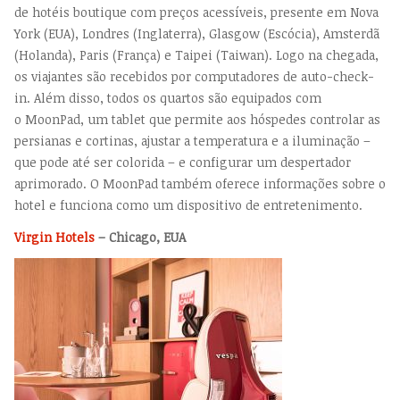
de hotéis boutique com preços acessíveis, presente em Nova
York (EUA), Londres (Inglaterra), Glasgow (Escócia), Amsterdã
(Holanda), Paris (França) e Taipei (Taiwan). Logo na chegada,
os viajantes são recebidos por computadores de auto-check-
in. Além disso, todos os quartos são equipados com
o MoonPad, um tablet que permite aos hóspedes controlar as
persianas e cortinas, ajustar a temperatura e a iluminação –
que pode até ser colorida – e configurar um despertador
aprimorado. O MoonPad também oferece informações sobre o
hotel e funciona como um dispositivo de entretenimento.
Virgin Hotels
– Chicago, EUA