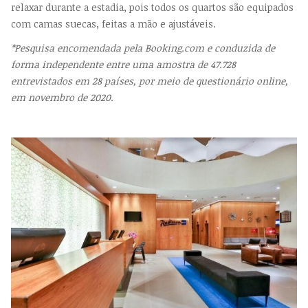
relaxar durante a estadia, pois todos os quartos são equipados
com camas suecas, feitas a mão e ajustáveis.
*Pesquisa encomendada pela Booking.com e conduzida de
forma independente entre uma amostra de 47.728
entrevistados em 28 países, por meio de questionário online,
em novembro de 2020.