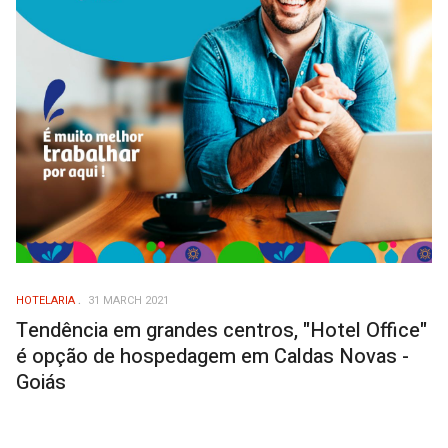
HOTELARIA
31 MARCH 2021
Tendência em grandes centros, "Hotel Office"
é opção de hospedagem em Caldas Novas -
Goiás