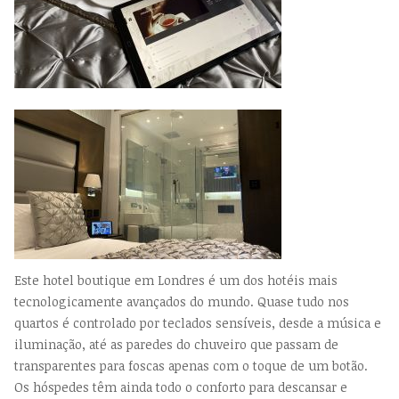
Este hotel boutique em Londres é um dos hotéis mais
tecnologicamente avançados do mundo. Quase tudo nos
quartos é controlado por teclados sensíveis, desde a música e
iluminação, até as paredes do chuveiro que passam de
transparentes para foscas apenas com o toque de um botão.
Os hóspedes têm ainda todo o conforto para descansar e