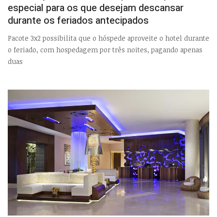
especial para os que desejam descansar
durante os feriados antecipados
Pacote 3x2 possibilita que o hóspede aproveite o hotel durante
o feriado, com hospedagem por três noites, pagando apenas
duas