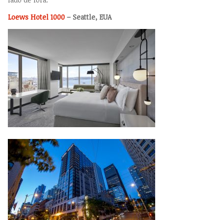
Loews Hotel 1000
– Seattle,
EUA