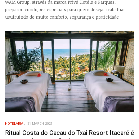
WAM Group, através da marca Privé Hotéis e Parques,
preparou condições especiais para quem desejar trabalhar
usufruindo de muito conforto, segurança e praticidade
HOTELARIA
31 MARCH 2021
Ritual Costa do Cacau do Txai Resort Itacaré é