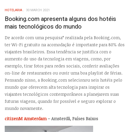
HOTELARIA
30 MARCH 2021
Booking.com apresenta alguns dos hotéis
mais tecnológicos do mundo
De acordo com uma pesquisa* realizada pela Booking.com,
ter Wi-Fi gratuito na acomodação é importante para 80% dos
viajantes brasileiros. Essa tendência se justifica com o
aumento do uso da tecnologia em viagens, como, por
exemplo, tirar fotos para redes sociais, conferir avaliações
on-line de restaurantes ou ouvir uma boa playlist de férias.
Pensando nisso, a Booking.com selecionou seis hotéis pelo
mundo que oferecem alta tecnologia para inspirar os
viajantes tecnológicos contemporâneos a planejarem suas
futuras viagens, quando for possível e seguro explorar o
mundo novamente.
citizenM Amsterdam
– Amsterdã, Países Baixos