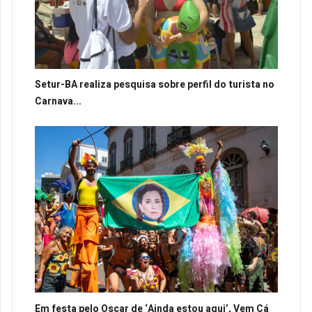
Setur-BA realiza pesquisa sobre perfil do turista no
Carnava...
Em festa pelo Oscar de ‘Ainda estou aqui’, Vem Cá