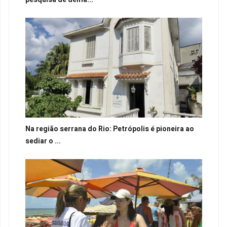
Na região serrana do Rio: Petrópolis é pioneira ao
sediar o ...