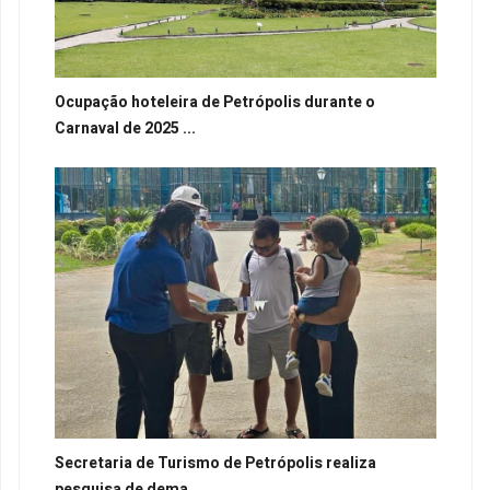
Ocupação hoteleira de Petrópolis durante o
Carnaval de 2025 ...
Secretaria de Turismo de Petrópolis realiza
pesquisa de dema...