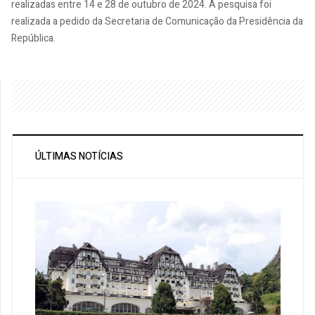
realizadas entre 14 e 28 de outubro de 2024. A pesquisa foi
realizada a pedido da Secretaria de Comunicação da Presidência da
República.
ÚLTIMAS NOTÍCIAS