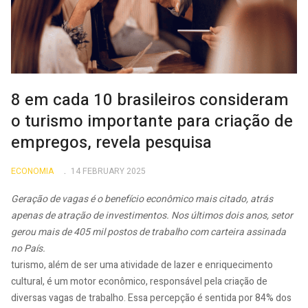
8 em cada 10 brasileiros consideram
o turismo importante para criação de
empregos, revela pesquisa
ECONOMIA
14 FEBRUARY 2025
Geração de vagas é o benefício econômico mais citado, atrás
apenas de atração de investimentos. Nos últimos dois anos, setor
gerou mais de 405 mil postos de trabalho com carteira assinada
no País.
turismo, além de ser uma atividade de lazer e enriquecimento
cultural, é um motor econômico, responsável pela criação de
diversas vagas de trabalho. Essa percepção é sentida por 84% dos