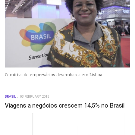
Comitiva de empresários desembarca em Lisboa
BRASIL
03 FEBRUARY 2015
Viagens a negócios crescem 14,5% no Brasil