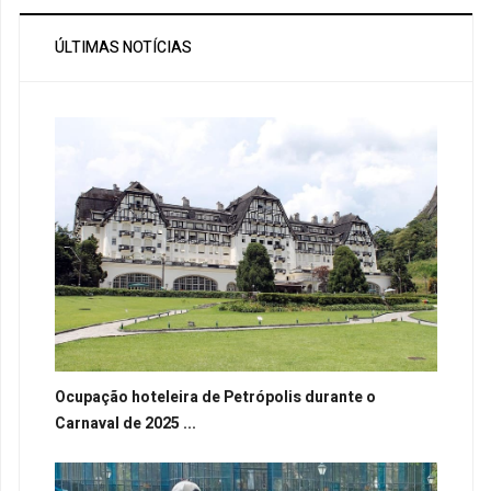
ÚLTIMAS NOTÍCIAS
Ocupação hoteleira de Petrópolis durante o
Carnaval de 2025 ...