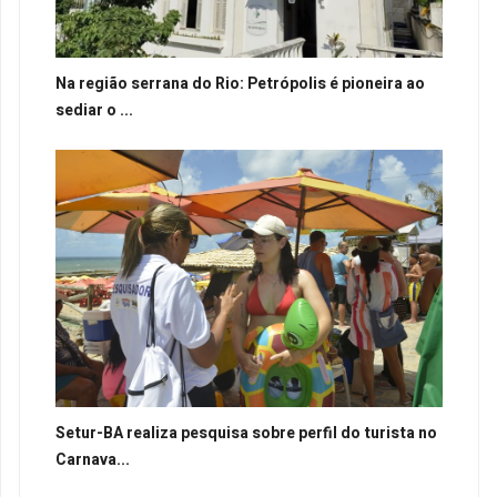
Na região serrana do Rio: Petrópolis é pioneira ao
sediar o ...
Setur-BA realiza pesquisa sobre perfil do turista no
Carnava...