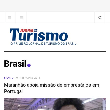
Brasil
BRASIL
04 FEBRUARY 2015
Maranhão apoia missão de empresários em
Portugal