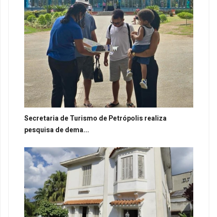
Secretaria de Turismo de Petrópolis realiza
pesquisa de dema...