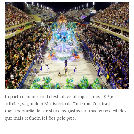
Impacto econômico da festa deve ultrapassar os R$ 6,6
bilhões, segundo o Ministério do Turismo. Confira a
movimentação de turistas e os gastos estimados nos estados
que mais reúnem foliões pelo país.