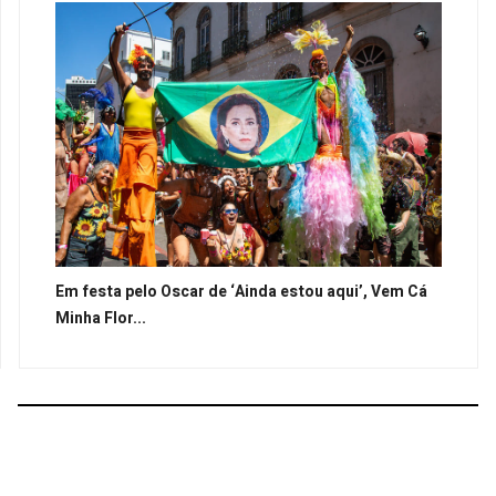
Em festa pelo Oscar de ‘Ainda estou aqui’, Vem Cá
Minha Flor...