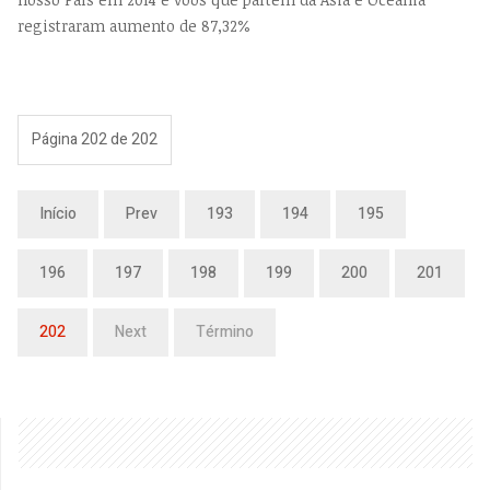
registraram aumento de 87,32%
Página 202 de 202
Início
Prev
193
194
195
196
197
198
199
200
201
202
Next
Término