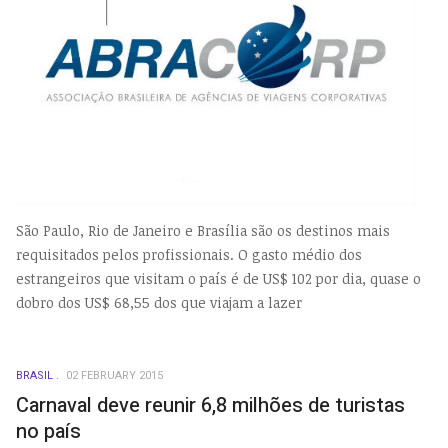
São Paulo, Rio de Janeiro e Brasília são os destinos mais
requisitados pelos profissionais. O gasto médio dos
estrangeiros que visitam o país é de US$ 102 por dia, quase o
dobro dos US$ 68,55 dos que viajam a lazer
BRASIL
02 FEBRUARY 2015
Carnaval deve reunir 6,8 milhões de turistas
no país