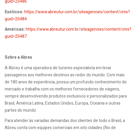
guid=25486
Exóticos:
https://www.abreutur.com.br/siteagencies/content/cms?
guid=25484
Américas:
https://www.abreutur.com.br/siteagencies/content/cms?
guid=25487
Sobre a Abreu
A Abreu é uma operadora de turismo especialista em levar
passageiros aos melhores destinos ao redor do mundo. Com mais
de 180 anos de experiência, possui um profundo conhecimento do
mercado e trabalha com os melhores fornecedores de viagens,
sempre desenvolvendo produtos exclusivos e personalizados para
Brasil, América Latina, Estados Unidos, Europa, Oceania e outras
partes do mundo.
Para atender às variadas demandas dos clientes de todo o Brasil, a
Abreu conta com equipes comerciais em oito cidades (Rio de