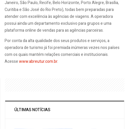
Janeiro, São Paulo, Recife, Belo Horizonte, Porto Alegre, Brasília,
Curitiba e São José do Rio Preto), todas bem preparadas para
atender com excelência às agências de viagens. A operadora
possui ainda um departamento exclusivo para grupos e uma
plataforma online de vendas para as agências parceiras.
Por conta da alta qualidade dos seus produtos e serviços, a
operadora de turismo já foi premiada inúmeras vezes nos países
com os quais mantém relações comerciais e institucionais.
Acesse
www.abreutur.com.br
.
ÚLTIMAS NOTÍCIAS