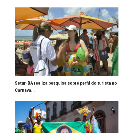
Setur-BA realiza pesquisa sobre perfil do turista no
Carnava...