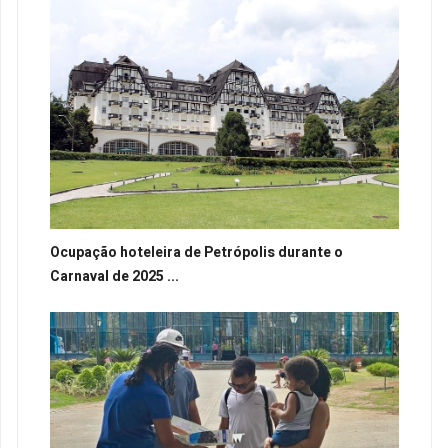
Ocupação hoteleira de Petrópolis durante o
Carnaval de 2025 ...