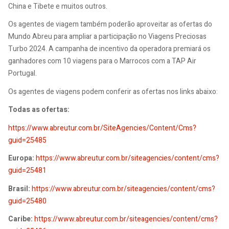
China e Tibete e muitos outros.
Os agentes de viagem também poderão aproveitar as ofertas do
Mundo Abreu para ampliar a participação no Viagens Preciosas
Turbo 2024. A campanha de incentivo da operadora premiará os
ganhadores com 10 viagens para o Marrocos com a TAP Air
Portugal.
Os agentes de viagens podem conferir as ofertas nos links abaixo:
Todas as ofertas:
https://www.abreutur.com.br/SiteAgencies/Content/Cms?
guid=25485
Europa:
https://www.abreutur.com.br/siteagencies/content/cms?
guid=25481
Brasil:
https://www.abreutur.com.br/siteagencies/content/cms?
guid=25480
Caribe:
https://www.abreutur.com.br/siteagencies/content/cms?