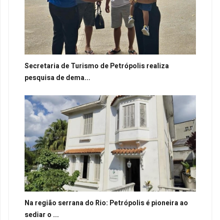
Secretaria de Turismo de Petrópolis realiza
pesquisa de dema...
Na região serrana do Rio: Petrópolis é pioneira ao
sediar o ...