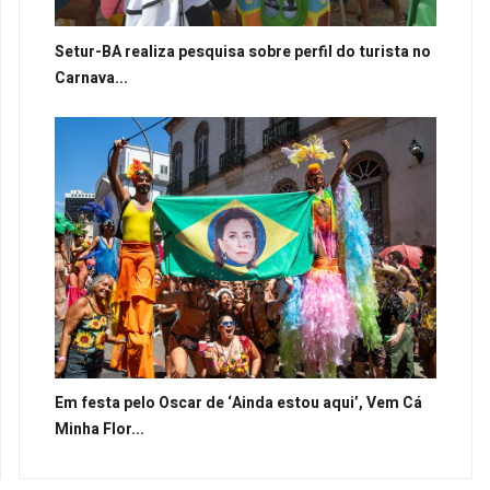
Setur-BA realiza pesquisa sobre perfil do turista no
Carnava...
Em festa pelo Oscar de ‘Ainda estou aqui’, Vem Cá
Minha Flor...