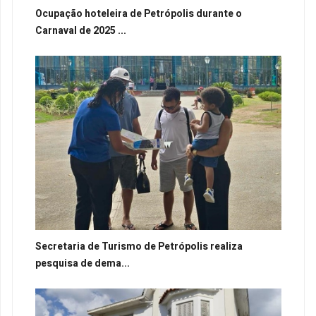
Ocupação hoteleira de Petrópolis durante o
Carnaval de 2025 ...
Secretaria de Turismo de Petrópolis realiza
pesquisa de dema...