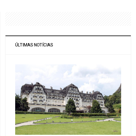
ÚLTIMAS NOTÍCIAS