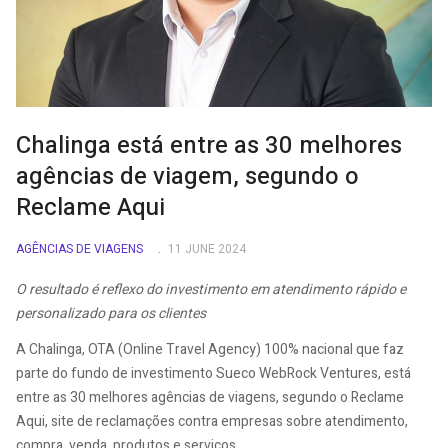
Chalinga está entre as 30 melhores
agências de viagem, segundo o
Reclame Aqui
AGÊNCIAS DE VIAGENS
11 JUNE 2024
O resultado é reflexo do investimento em atendimento rápido e
personalizado para os clientes
A Chalinga, OTA (Online Travel Agency) 100% nacional que faz
parte do fundo de investimento Sueco WebRock Ventures, está
entre as 30 melhores agências de viagens, segundo o Reclame
Aqui, site de reclamações contra empresas sobre atendimento,
compra, venda, produtos e serviços.