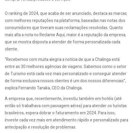
O ranking de 2024, que acaba de ser anunciado, destaca as marcas
com melhores reputações na plataforma, baseadas nas notas dos
consumidores que tiveram suas reclamações resolvidas. Quanto
mais alta a nota no Reclame Aqui, maior é a reputação da empresa,
que se mostra disposta a atender de forma personalizada cada
cliente.
“Recebemos com muita alegria a notícia de que a Chalinga está
entre as 30 melhores agências de viagens. Sabemos como o setor
de Turismo está cada vez mais personalizado e conseguir atender
de forma exclusiva nossos clientes é um dos nossos diferenciais”,
explica Fernando Tanaka, CEO da Chalinga.
A empresa que, recentemente, investiu também em hotéis (até
então só trabalhava com passagem aérea) para atender os turistas
brasileiros, espera dobrar o faturamento em 2024. Para isso,
investe cada vez mais em atendimento rápido e personalizado para
antecipação e resolução de problemas.