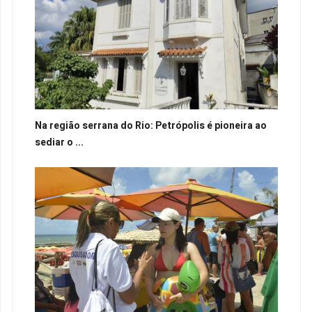
Na região serrana do Rio: Petrópolis é pioneira ao
sediar o ...