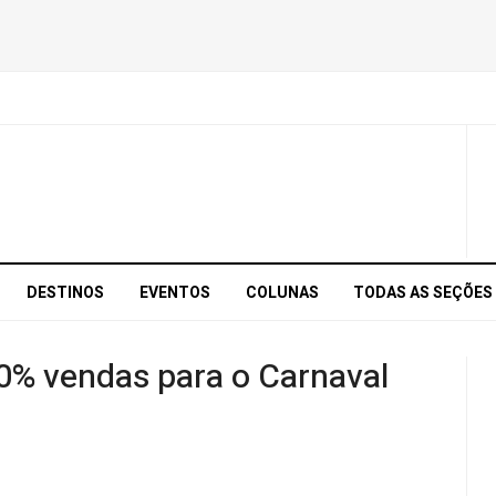
DESTINOS
EVENTOS
COLUNAS
TODAS AS SEÇÕES
% vendas para o Carnaval