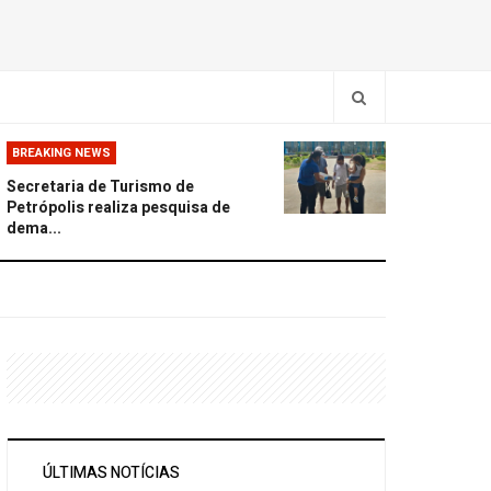
BREAKING NEWS
Secretaria de Turismo de
Petrópolis realiza pesquisa de
dema...
ÚLTIMAS NOTÍCIAS