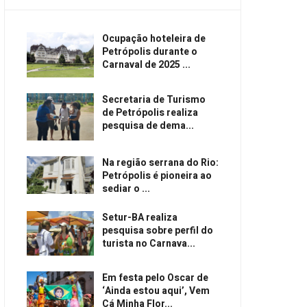
Ocupação hoteleira de
Petrópolis durante o
Carnaval de 2025 ...
Secretaria de Turismo
de Petrópolis realiza
pesquisa de dema...
Na região serrana do Rio:
Petrópolis é pioneira ao
sediar o ...
Setur-BA realiza
pesquisa sobre perfil do
turista no Carnava...
Em festa pelo Oscar de
‘Ainda estou aqui’, Vem
Cá Minha Flor...