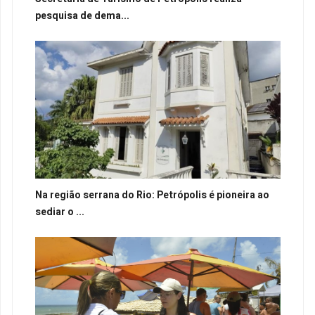
pesquisa de dema...
Na região serrana do Rio: Petrópolis é pioneira ao
sediar o ...