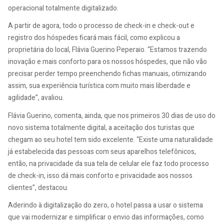
operacional totalmente digitalizado.
A partir de agora, todo o processo de check-in e check-out e
registro dos hóspedes ficará mais fácil, como explicou a
proprietária do local, Flávia Guerino Peperaio. “Estamos trazendo
inovação e mais conforto para os nossos hóspedes, que não vão
precisar perder tempo preenchendo fichas manuais, otimizando
assim, sua experiência turística com muito mais liberdade e
agilidade”, avaliou.
Flávia Guerino, comenta, ainda, que nos primeiros 30 dias de uso do
novo sistema totalmente digital, a aceitação dos turistas que
chegam ao seu hotel tem sido excelente. “Existe uma naturalidade
já estabelecida das pessoas com seus aparelhos telefônicos,
então, na privacidade da sua tela de celular ele faz todo processo
de check-in, isso dá mais conforto e privacidade aos nossos
clientes”, destacou.
Aderindo à digitalização do zero, o hotel passa a usar o sistema
que vai modernizar e simplificar o envio das informações, como