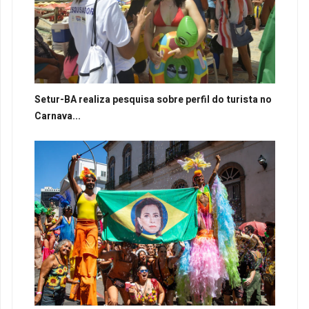
Setur-BA realiza pesquisa sobre perfil do turista no
Carnava...