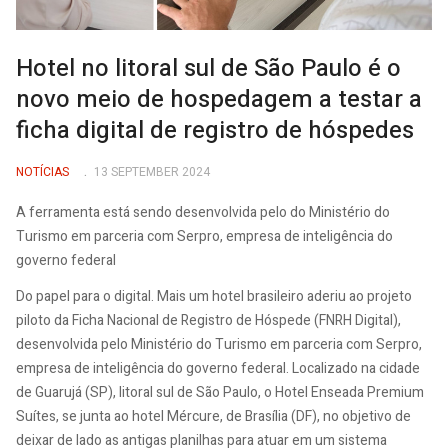
Hotel no litoral sul de São Paulo é o
novo meio de hospedagem a testar a
ficha digital de registro de hóspedes
NOTÍCIAS
13 SEPTEMBER 2024
A ferramenta está sendo desenvolvida pelo do Ministério do
Turismo em parceria com Serpro, empresa de inteligência do
governo federal
Do papel para o digital. Mais um hotel brasileiro aderiu ao projeto
piloto da Ficha Nacional de Registro de Hóspede (FNRH Digital),
desenvolvida pelo Ministério do Turismo em parceria com Serpro,
empresa de inteligência do governo federal. Localizado na cidade
de Guarujá (SP), litoral sul de São Paulo, o Hotel Enseada Premium
Suítes, se junta ao hotel Mércure, de Brasília (DF), no objetivo de
deixar de lado as antigas planilhas para atuar em um sistema