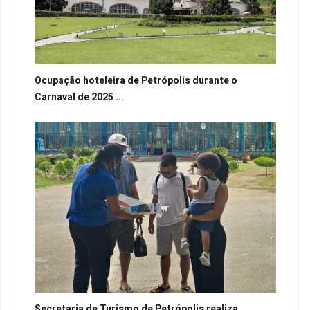
Ocupação hoteleira de Petrópolis durante o
Carnaval de 2025 ...
Secretaria de Turismo de Petrópolis realiza