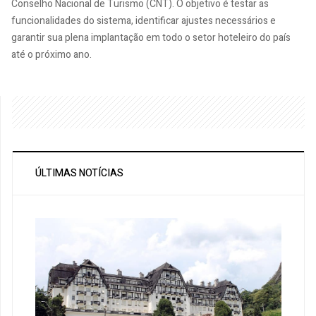
Conselho Nacional de Turismo (CNT). O objetivo é testar as
funcionalidades do sistema, identificar ajustes necessários e
garantir sua plena implantação em todo o setor hoteleiro do país
até o próximo ano.
ÚLTIMAS NOTÍCIAS