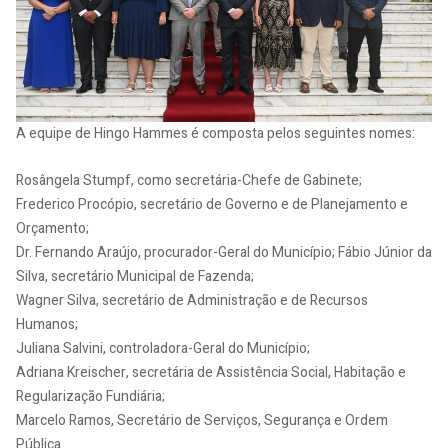
A equipe de Hingo Hammes é composta pelos seguintes nomes:
Rosângela Stumpf, como secretária-Chefe de Gabinete;
Frederico Procópio, secretário de Governo e de Planejamento e
Orçamento;
Dr. Fernando Araújo, procurador-Geral do Município; Fábio Júnior da
Silva, secretário Municipal de Fazenda;
Wagner Silva, secretário de Administração e de Recursos
Humanos;
Juliana Salvini, controladora-Geral do Município;
Adriana Kreischer, secretária de Assistência Social, Habitação e
Regularização Fundiária;
Marcelo Ramos, Secretário de Serviços, Segurança e Ordem
Pública