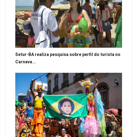
Setur-BA realiza pesquisa sobre perfil do turista no
Carnava...