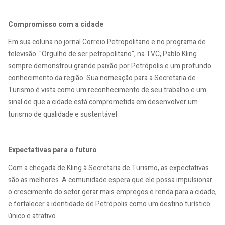
Compromisso com a cidade
Em sua coluna no jornal Correio Petropolitano e no programa de
televisão "Orgulho de ser petropolitano", na TVC, Pablo Kling
sempre demonstrou grande paixão por Petrópolis e um profundo
conhecimento da região. Sua nomeação para a Secretaria de
Turismo é vista como um reconhecimento de seu trabalho e um
sinal de que a cidade está comprometida em desenvolver um
turismo de qualidade e sustentável.
Expectativas para o futuro
Com a chegada de Kling à Secretaria de Turismo, as expectativas
são as melhores. A comunidade espera que ele possa impulsionar
o crescimento do setor gerar mais empregos e renda para a cidade,
e fortalecer a identidade de Petrópolis como um destino turístico
único e atrativo.