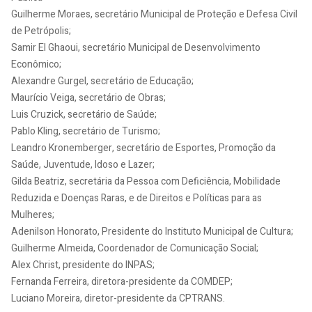
Guilherme Moraes, secretário Municipal de Proteção e Defesa Civil
de Petrópolis;
Samir El Ghaoui, secretário Municipal de Desenvolvimento
Econômico;
Alexandre Gurgel, secretário de Educação;
Maurício Veiga, secretário de Obras;
Luis Cruzick, secretário de Saúde;
Pablo Kling, secretário de Turismo;
Leandro Kronemberger, secretário de Esportes, Promoção da
Saúde, Juventude, Idoso e Lazer;
Gilda Beatriz, secretária da Pessoa com Deficiência, Mobilidade
Reduzida e Doenças Raras, e de Direitos e Políticas para as
Mulheres;
Adenilson Honorato, Presidente do Instituto Municipal de Cultura;
Guilherme Almeida, Coordenador de Comunicação Social;
Alex Christ, presidente do INPAS;
Fernanda Ferreira, diretora-presidente da COMDEP;
Luciano Moreira, diretor-presidente da CPTRANS.