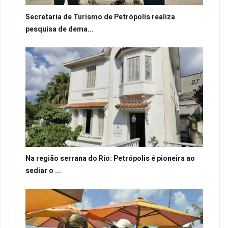
Secretaria de Turismo de Petrópolis realiza
pesquisa de dema...
Na região serrana do Rio: Petrópolis é pioneira ao
sediar o ...