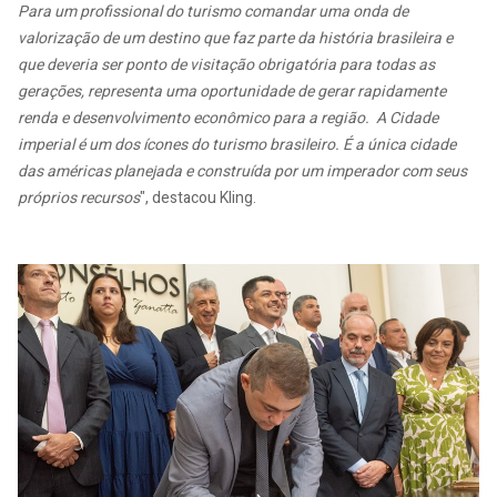
Para um profissional do turismo comandar uma onda de
valorização de um destino que faz parte da história brasileira e
que deveria ser ponto de visitação obrigatória para todas as
gerações, representa uma oportunidade de gerar rapidamente
renda e desenvolvimento econômico para a região. A Cidade
imperial é um dos ícones do turismo brasileiro. É a única cidade
das américas planejada e construída por um imperador com seus
próprios recursos
", destacou Kling.