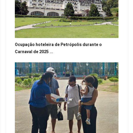
Ocupação hoteleira de Petrópolis durante o
Carnaval de 2025 ...