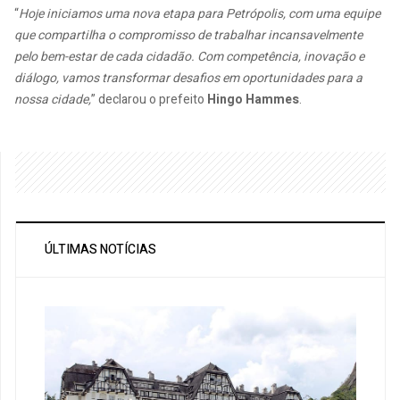
“
Hoje iniciamos uma nova etapa para Petrópolis, com uma equipe
que compartilha o compromisso de trabalhar incansavelmente
pelo bem-estar de cada cidadão. Com competência, inovação e
diálogo, vamos transformar desafios em oportunidades para a
nossa cidade,
” declarou o prefeito
Hingo Hammes
.
ÚLTIMAS NOTÍCIAS