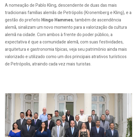
A nomeação de Pablo Kling, descendente de duas das mais
tradicionais famílias alemãs de Petrópolis (Kronemberg e Kling), e a
gestão do prefeito
Hingo Hammes
, também de ascendência
alemã, sinalizam um novo momento para a valorização da cultura
alemã na cidade. Com ambos à frente do poder público, a
expectativa é que a comunidade alemã, com suas festividades,
arquitetura e gastronomia típicas, veja seu patrimônio ainda mais
valorizado e utilizado como um dos principais atrativos turísticos
de Petrópolis, atraindo cada vez mais turistas.