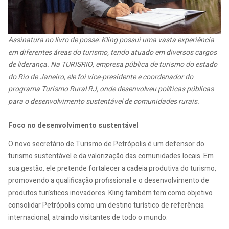
Assinatura no livro de posse: Kling possui uma vasta experiência
em diferentes áreas do turismo, tendo atuado em diversos cargos
de liderança. Na TURISRIO, empresa pública de turismo do estado
do Rio de Janeiro, ele foi vice-presidente e coordenador do
programa Turismo Rural RJ, onde desenvolveu políticas públicas
para o desenvolvimento sustentável de comunidades rurais.
Foco no desenvolvimento sustentável
O novo secretário de Turismo de Petrópolis é um defensor do
turismo sustentável e da valorização das comunidades locais. Em
sua gestão, ele pretende fortalecer a cadeia produtiva do turismo,
promovendo a qualificação profissional e o desenvolvimento de
produtos turísticos inovadores. Kling também tem como objetivo
consolidar Petrópolis como um destino turístico de referência
internacional, atraindo visitantes de todo o mundo.