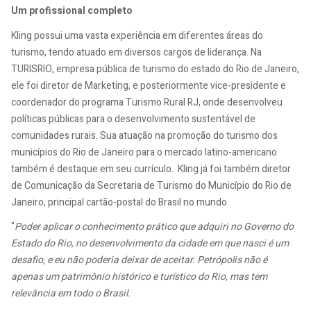
Um profissional completo
Kling possui uma vasta experiência em diferentes áreas do
turismo, tendo atuado em diversos cargos de liderança. Na
TURISRIO, empresa pública de turismo do estado do Rio de Janeiro,
ele foi diretor de Marketing, e posteriormente vice-presidente e
coordenador do programa Turismo Rural RJ, onde desenvolveu
políticas públicas para o desenvolvimento sustentável de
comunidades rurais. Sua atuação na promoção do turismo dos
municípios do Rio de Janeiro para o mercado latino-americano
também é destaque em seu currículo. Kling já foi também diretor
de Comunicação da Secretaria de Turismo do Município do Rio de
Janeiro, principal cartão-postal do Brasil no mundo.
"
Poder aplicar o conhecimento prático que adquiri no Governo do
Estado do Rio, no desenvolvimento da cidade em que nasci é um
desafio, e eu não poderia deixar de aceitar. Petrópolis não é
apenas um patrimônio histórico e turístico do Rio, mas tem
relevância em todo o Brasil.