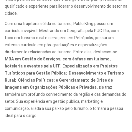
qualificado e experiente para liderar o desenvolvimento do setor na
cidade.
Com uma trajetória sólida no turismo, Pablo Kling possui um
currículo invejável. Mestrando em Geografia pela PUC-Rio, com
foco em turismo rural e cervejeiro em Petrópolis, possui um
extenso currículo em pós-graduações e especializações
diretamente relacionadas ao turismo. Entre elas, destacam-se:
MBA em Gestão de Serviços, com ênfase em turismo,
hotelaria e eventos pela UFF; Especialização em Projetos
Turísticos para Gestão Pública; Desenvolvimento e Turismo
Rural; Ciências Políticas; e Gerenciamento de Crise de
Imagens em Organizações Públicas e Privadas.
le traz
E
também um profundo conhecimento da região e das demandas do
setor. Sua experiência em gestão pública, marketing e
comunicação, aliada à sua paixão pelo turismo, o tornam a pessoa
ideal para o cargo.