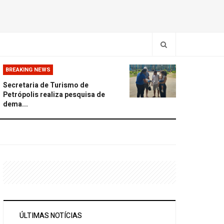
BREAKING NEWS
Secretaria de Turismo de
Petrópolis realiza pesquisa de
dema...
ÚLTIMAS NOTÍCIAS