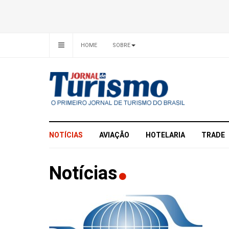
HOME
SOBRE
NOTÍCIAS
AVIAÇÃO
HOTELARIA
TRADE
Notícias