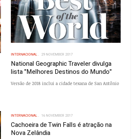
INTERNACIONAL
29 NOVEMBER 2017
National Geographic Traveler divulga
lista "Melhores Destinos do Mundo"
Versão de 2018 inclui a cidade texana de San Antônio
INTERNACIONAL
16 NOVEMBER 2017
Cachoeira de Twin Falls é atração na
Nova Zelândia