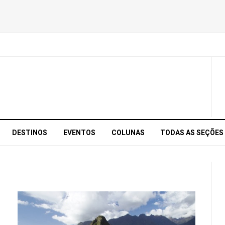
DESTINOS
EVENTOS
COLUNAS
TODAS AS SEÇÕES