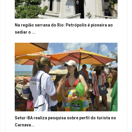
Na região serrana do Rio: Petrópolis é pioneira ao
sediar o ...
Setur-BA realiza pesquisa sobre perfil do turista no
Carnava...