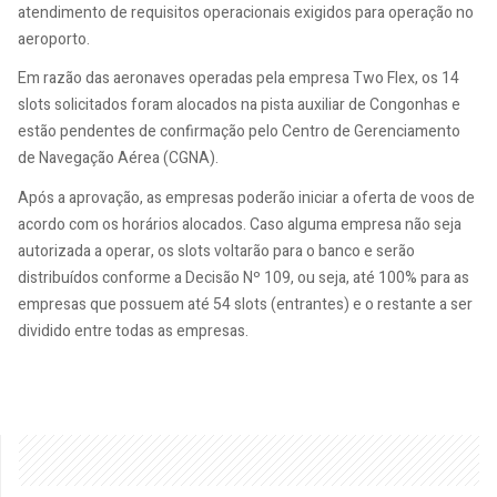
atendimento de requisitos operacionais exigidos para operação no
aeroporto.
Em razão das aeronaves operadas pela empresa Two Flex, os 14
slots solicitados foram alocados na pista auxiliar de Congonhas e
estão pendentes de confirmação pelo Centro de Gerenciamento
de Navegação Aérea (CGNA).
Após a aprovação, as empresas poderão iniciar a oferta de voos de
acordo com os horários alocados. Caso alguma empresa não seja
autorizada a operar, os slots voltarão para o banco e serão
distribuídos conforme a Decisão Nº 109, ou seja, até 100% para as
empresas que possuem até 54 slots (entrantes) e o restante a ser
dividido entre todas as empresas.