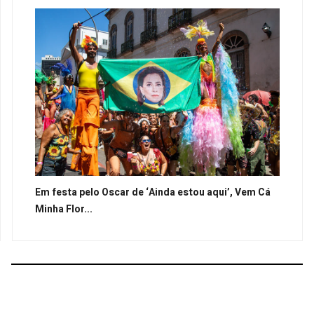
Em festa pelo Oscar de ‘Ainda estou aqui’, Vem Cá
Minha Flor...