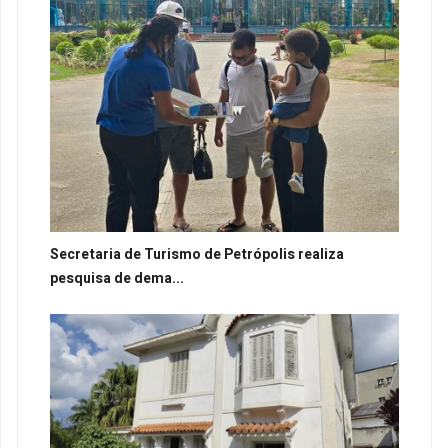
Secretaria de Turismo de Petrópolis realiza
pesquisa de dema...