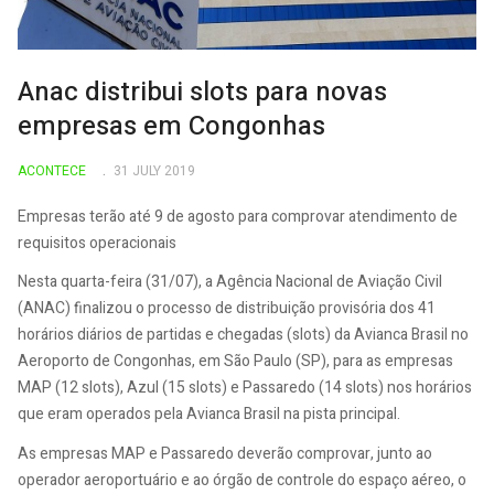
Anac distribui slots para novas
empresas em Congonhas
ACONTECE
31 JULY 2019
Empresas terão até 9 de agosto para comprovar atendimento de
requisitos operacionais
Nesta quarta-feira (31/07), a Agência Nacional de Aviação Civil
(ANAC) finalizou o processo de distribuição provisória dos 41
horários diários de partidas e chegadas (slots) da Avianca Brasil no
Aeroporto de Congonhas, em São Paulo (SP), para as empresas
MAP (12 slots), Azul (15 slots) e Passaredo (14 slots) nos horários
que eram operados pela Avianca Brasil na pista principal.
As empresas MAP e Passaredo deverão comprovar, junto ao
operador aeroportuário e ao órgão de controle do espaço aéreo, o