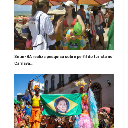
Setur-BA realiza pesquisa sobre perfil do turista no
Carnava...