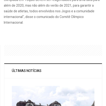
além de 2020, mas não além do verão de 2021, para garantir a
saúde de atletas, todos envolvidos nos Jogos e a comunidade
internacional", disse o comunicado do Comitê Olímpico
Internacional.
ÚLTIMAS NOTÍCIAS