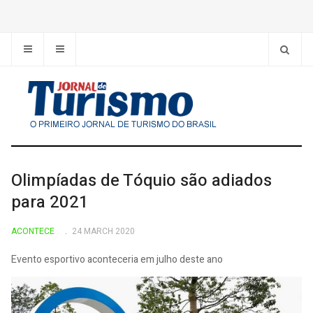
Olimpíadas de Tóquio são adiados
para 2021
ACONTECE
24 MARCH 2020
Evento esportivo aconteceria em julho deste ano