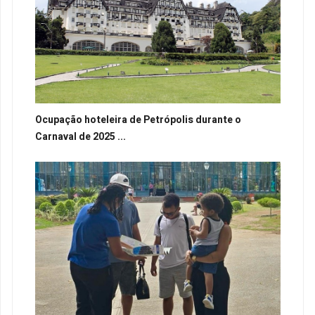
Ocupação hoteleira de Petrópolis durante o
Carnaval de 2025 ...