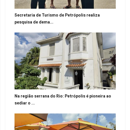
Secretaria de Turismo de Petrópolis realiza
pesquisa de dema...
Na região serrana do Rio: Petrópolis é pioneira ao
sediar o ...