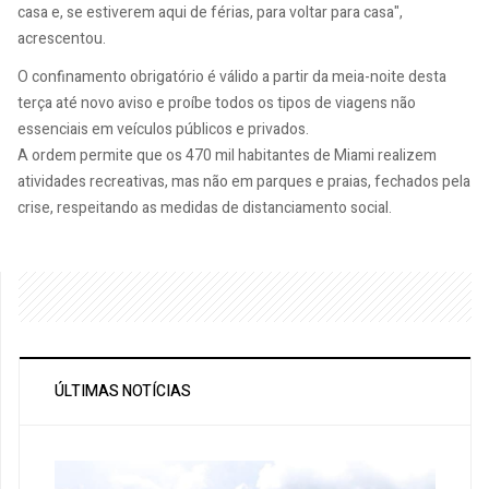
casa e, se estiverem aqui de férias, para voltar para casa",
acrescentou.
O confinamento obrigatório é válido a partir da meia-noite desta
terça até novo aviso e proíbe todos os tipos de viagens não
essenciais em veículos públicos e privados.
A ordem permite que os 470 mil habitantes de Miami realizem
atividades recreativas, mas não em parques e praias, fechados pela
crise, respeitando as medidas de distanciamento social.
ÚLTIMAS NOTÍCIAS