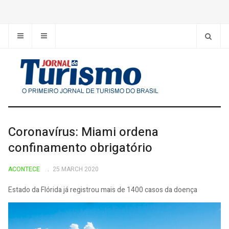
Coronavírus: Miami ordena
confinamento obrigatório
ACONTECE
25 MARCH 2020
Estado da Flórida já registrou mais de 1400 casos da doença