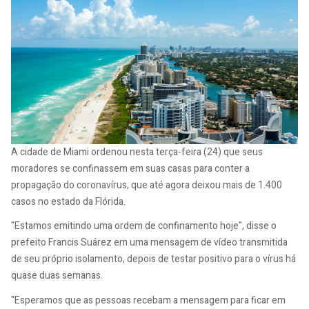
A cidade de Miami ordenou nesta terça-feira (24) que seus
moradores se confinassem em suas casas para conter a
propagação do coronavírus, que até agora deixou mais de 1.400
casos no estado da Flórida.
"Estamos emitindo uma ordem de confinamento hoje", disse o
prefeito Francis Suárez em uma mensagem de vídeo transmitida
de seu próprio isolamento, depois de testar positivo para o vírus há
quase duas semanas.
"Esperamos que as pessoas recebam a mensagem para ficar em