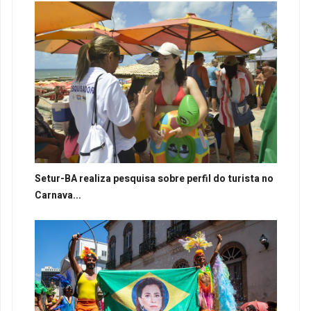
Setur-BA realiza pesquisa sobre perfil do turista no
Carnava...