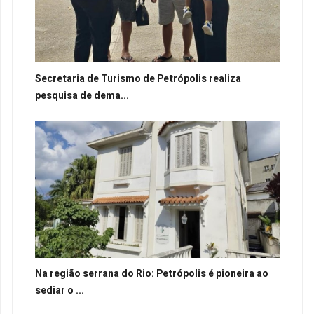
Secretaria de Turismo de Petrópolis realiza
pesquisa de dema...
Na região serrana do Rio: Petrópolis é pioneira ao
sediar o ...