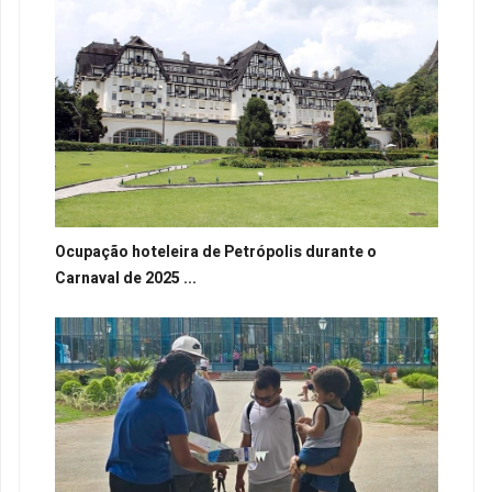
Ocupação hoteleira de Petrópolis durante o
Carnaval de 2025 ...