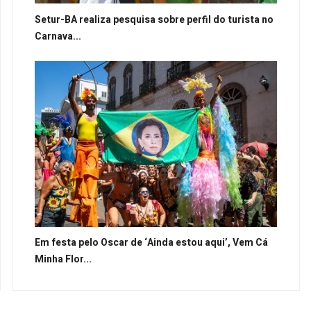
Setur-BA realiza pesquisa sobre perfil do turista no
Carnava...
Em festa pelo Oscar de ‘Ainda estou aqui’, Vem Cá
Minha Flor...