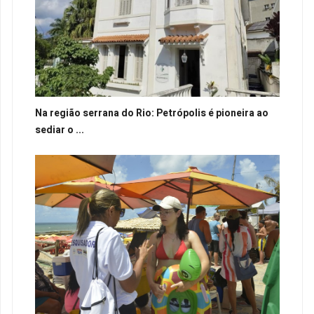
Na região serrana do Rio: Petrópolis é pioneira ao
sediar o ...