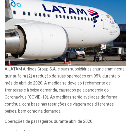
A LATAM Airlines Group S.A. e suas subsidiárias anunciaram nesta
quinta-feira (2) a redução de suas operações em 95% durante o
mês de abril de 2020. A medida se deve ao fechamento de
fronteiras e à baixa demanda, causados pela pandemia do
Coronavírus (COVID-19). As medidas serão avaliadas de forma
contínua, com base nas restrições de viagem nos diferentes
países, bem como na demanda.
Operações de passageiros durante abril de 2020