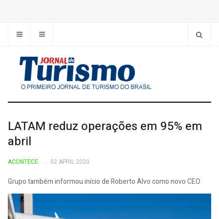
LATAM reduz operações em 95% em
abril
ACONTECE
02 APRIL 2020
Grupo também informou início de Roberto Alvo como novo CEO