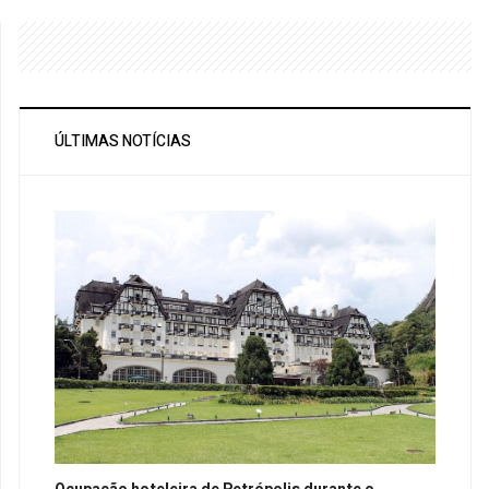
ÚLTIMAS NOTÍCIAS