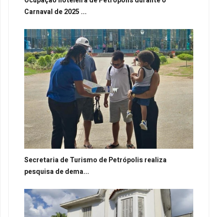
Ocupação hoteleira de Petrópolis durante o
Carnaval de 2025 ...
Secretaria de Turismo de Petrópolis realiza
pesquisa de dema...