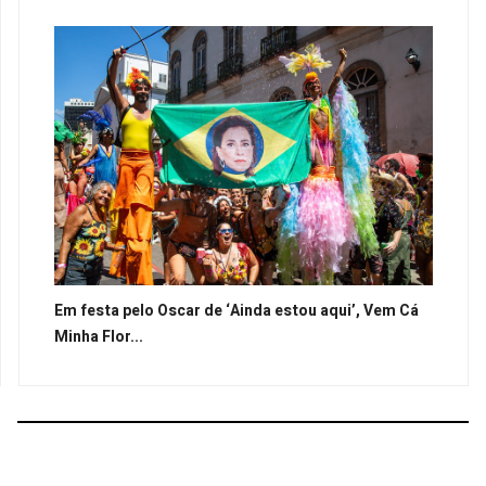
Em festa pelo Oscar de ‘Ainda estou aqui’, Vem Cá
Minha Flor...