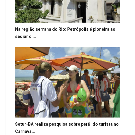
Na região serrana do Rio: Petrópolis é pioneira ao
sediar o ...
Setur-BA realiza pesquisa sobre perfil do turista no
Carnava...