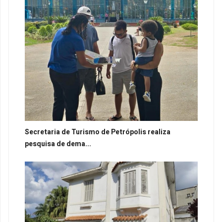
Secretaria de Turismo de Petrópolis realiza
pesquisa de dema...