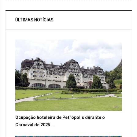
ÚLTIMAS NOTÍCIAS
Ocupação hoteleira de Petrópolis durante o
Carnaval de 2025 ...