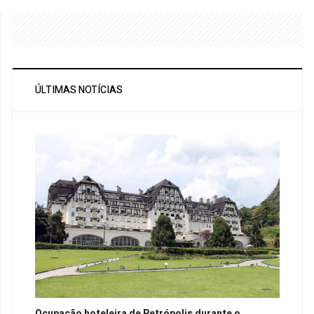
ÚLTIMAS NOTÍCIAS
Ocupação hoteleira de Petrópolis durante o