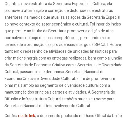
Quanto a nova estrutura da Secretaria Especial da Cultura, ela
promove a atualização e correção de distorções de estruturas
anteriores, na medida que atualiza as ações da Secretaria Especial
ao novo contexto do setor econômico e cultural. Foi inserido inciso
que permite ao titular da Secretaria promover a edição de atos
normativos no bojo de suas competências, permitindo maior
celeridade à promoção das providências a cargo da SECULT. Houve
também o redesenho de atividades de unidades finalísticas para
criar maior sinergia com as entregas realizadas, bem como a junção
da Secretaria de Economia Criativa com a Secretaria de Diversidade
Cultural, passando a se denominar Secretaria Nacional de
Economia Criativa e Diversidade Cultural, a fim de promover um
olhar mais amplo ao segmento de diversidade cultural com a
manutenção dos principais cargos e atividades. A Secretaria de
Difusão e Infraestrutura Cultural também muda seu nome para
Secretaria Nacional de Desenvolvimento Cultural.
Confira
neste link
, o documento publicado no Diário Oficial da União