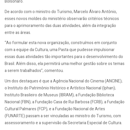
Bolsonaro.
De acordo com o ministro do Turismo, Marcelo Álvaro Antônio,
esses novos moldes do ministério observarão critérios técnicos
para o aprimoramento das duas atividades, além da integração
entre as áreas.
“Ao formular esta nova organização, construímos em conjunto
com a equipe da Cultura, uma Pasta que pudesse impulsionar
essas duas atividades tão importantes para o desenvolvimento do
Brasil. Além disso, ela permitirá uma melhor gestão sobre os temas
a serem trabalhados”, comentou.
Um dos destaques é que a Agência Nacional do Cinema (ANCINE);
o Instituto do Patrimônio Histórico e Artístico Nacional (Iphan);
Instituto Brasileiro de Museus (IBRAM); a Fundação Biblioteca
Nacional (FBN); a Fundação Casa de Rui Barbosa (FCRB); a Fundação
Cultural Palmares (FCP); e a Fundação Nacional de Artes
(FUNARTE) passam a ser vinculadas ao ministro do Turismo, com
assessoramento e a supervisão da Secretaria Especial de Cultura.