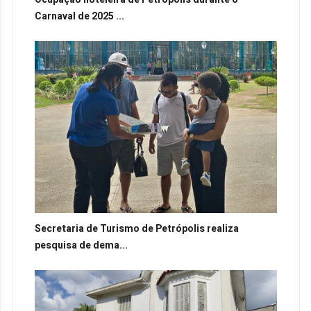
Carnaval de 2025 ...
Secretaria de Turismo de Petrópolis realiza
pesquisa de dema...