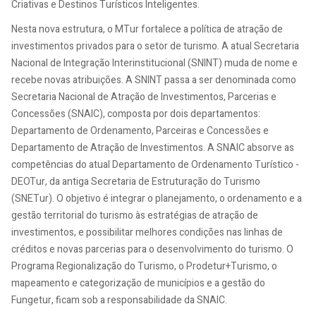
Criativas e Destinos Turísticos Inteligentes.
Nesta nova estrutura, o MTur fortalece a política de atração de
investimentos privados para o setor de turismo. A atual Secretaria
Nacional de Integração Interinstitucional (SNINT) muda de nome e
recebe novas atribuições. A SNINT passa a ser denominada como
Secretaria Nacional de Atração de Investimentos, Parcerias e
Concessões (SNAIC), composta por dois departamentos:
Departamento de Ordenamento, Parceiras e Concessões e
Departamento de Atração de Investimentos. A SNAIC absorve as
competências do atual Departamento de Ordenamento Turístico -
DEOTur, da antiga Secretaria de Estruturação do Turismo
(SNETur). O objetivo é integrar o planejamento, o ordenamento e a
gestão territorial do turismo às estratégias de atração de
investimentos, e possibilitar melhores condições nas linhas de
créditos e novas parcerias para o desenvolvimento do turismo. O
Programa Regionalização do Turismo, o Prodetur+Turismo, o
mapeamento e categorização de municípios e a gestão do
Fungetur, ficam sob a responsabilidade da SNAIC.