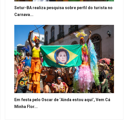
Setur-BA realiza pesquisa sobre perfil do turista no
Carnava...
Em festa pelo Oscar de ‘Ainda estou aqui’, Vem Cá
Minha Flor...