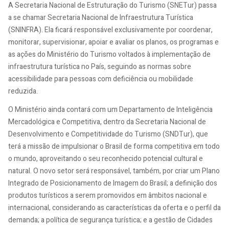
A Secretaria Nacional de Estruturação do Turismo (SNETur) passa
a se chamar Secretaria Nacional de Infraestrutura Turística
(SNINFRA). Ela ficará responsável exclusivamente por coordenar,
monitorar, supervisionar, apoiar e avaliar os planos, os programas e
as ações do Ministério do Turismo voltados à implementação de
infraestrutura turística no País, seguindo as normas sobre
acessibilidade para pessoas com deficiência ou mobilidade
reduzida.
O Ministério ainda contará com um Departamento de Inteligência
Mercadológica e Competitiva, dentro da Secretaria Nacional de
Desenvolvimento e Competitividade do Turismo (SNDTur), que
terá a missão de impulsionar o Brasil de forma competitiva em todo
o mundo, aproveitando o seu reconhecido potencial cultural e
natural. O novo setor será responsável, também, por criar um Plano
Integrado de Posicionamento de Imagem do Brasil; a definição dos
produtos turísticos a serem promovidos em âmbitos nacional e
internacional, considerando as características da oferta e o perfil da
demanda; a política de segurança turística; e a gestão de Cidades