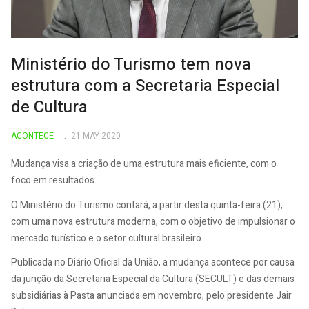
Ministério do Turismo tem nova
estrutura com a Secretaria Especial
de Cultura
ACONTECE
21 MAY 2020
Mudança visa a criação de uma estrutura mais eficiente, com o
foco em resultados
O Ministério do Turismo contará, a partir desta quinta-feira (21),
com uma nova estrutura moderna, com o objetivo de impulsionar o
mercado turístico e o setor cultural brasileiro.
Publicada no Diário Oficial da União, a mudança acontece por causa
da junção da Secretaria Especial da Cultura (SECULT) e das demais
subsidiárias à Pasta anunciada em novembro, pelo presidente Jair