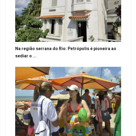
Na região serrana do Rio: Petrópolis é pioneira ao
sediar o ...