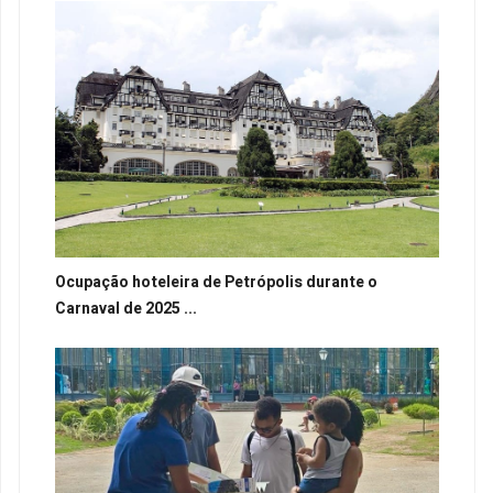
Ocupação hoteleira de Petrópolis durante o
Carnaval de 2025 ...