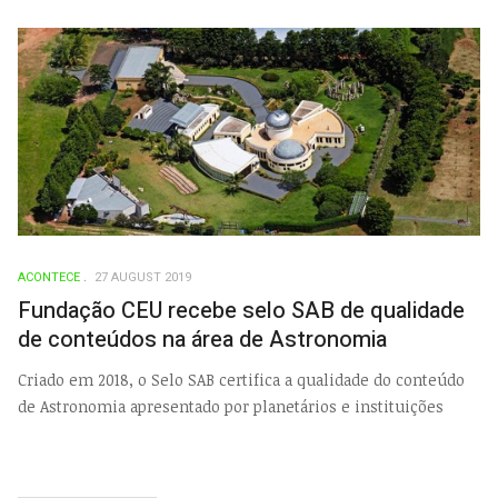
ACONTECE
27 AUGUST 2019
Fundação CEU recebe selo SAB de qualidade
de conteúdos na área de Astronomia
Criado em 2018, o Selo SAB certifica a qualidade do conteúdo
de Astronomia apresentado por planetários e instituições