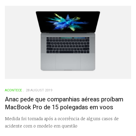
ACONTECE
28 AUGUST 2019
Anac pede que companhias aéreas proíbam
MacBook Pro de 15 polegadas em voos
Medida foi tomada após a ocorrência de alguns casos de
acidente com o modelo em questão