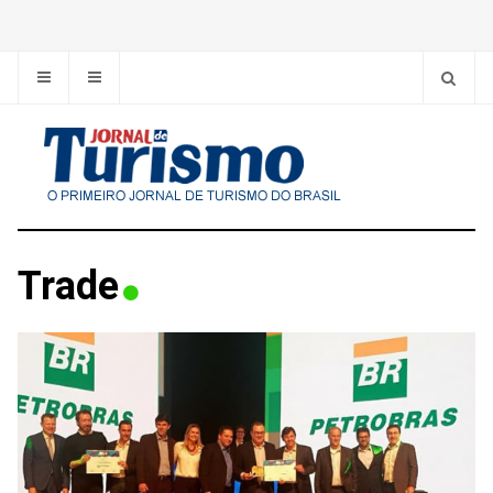
Trade