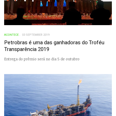
ACONTECE
03 SEPTEMBER 2019
Petrobras é uma das ganhadoras do Troféu
Transparência 2019
Entrega do prêmio será no dia 5 de outubro