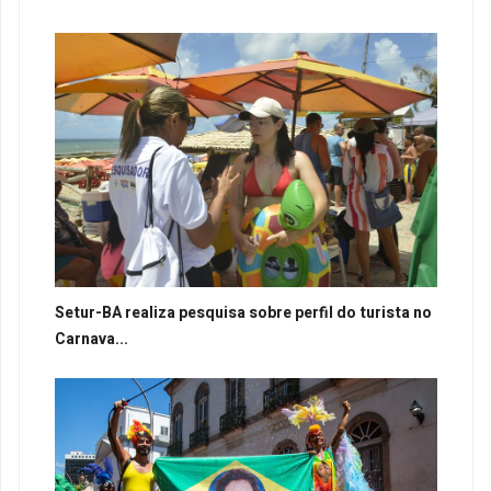
Setur-BA realiza pesquisa sobre perfil do turista no
Carnava...