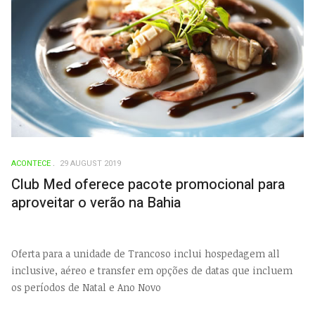
ACONTECE
29 AUGUST 2019
Club Med oferece pacote promocional para
aproveitar o verão na Bahia
Oferta para a unidade de Trancoso inclui hospedagem all
inclusive, aéreo e transfer em opções de datas que incluem
os períodos de Natal e Ano Novo