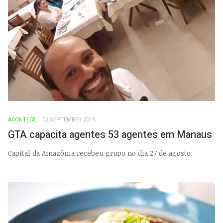
ACONTECE
02 SEPTEMBER 2019
GTA capacita agentes 53 agentes em Manaus
Capital da Amazônia recebeu grupo no dia 27 de agosto