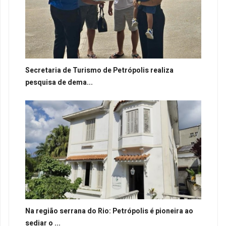
Secretaria de Turismo de Petrópolis realiza
pesquisa de dema...
Na região serrana do Rio: Petrópolis é pioneira ao
sediar o ...