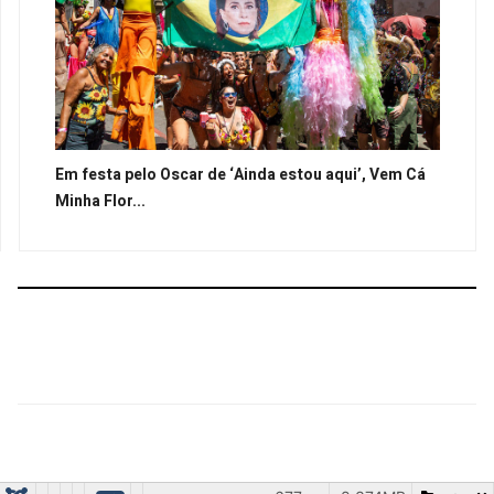
Em festa pelo Oscar de ‘Ainda estou aqui’, Vem Cá
Minha Flor...