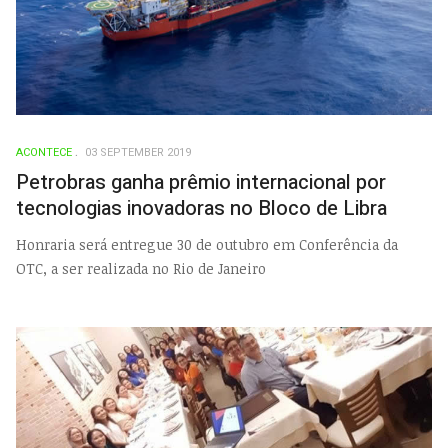
ACONTECE
03 SEPTEMBER 2019
Petrobras ganha prêmio internacional por
tecnologias inovadoras no Bloco de Libra
Honraria será entregue 30 de outubro em Conferência da
OTC, a ser realizada no Rio de Janeiro