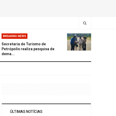
BREAKING NEWS
Secretaria de Turismo de
Petrópolis realiza pesquisa de
dema...
ÚLTIMAS NOTÍCIAS