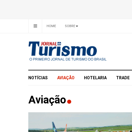
HOME
SOBRE
NOTÍCIAS
AVIAÇÃO
HOTELARIA
TRADE
Aviação