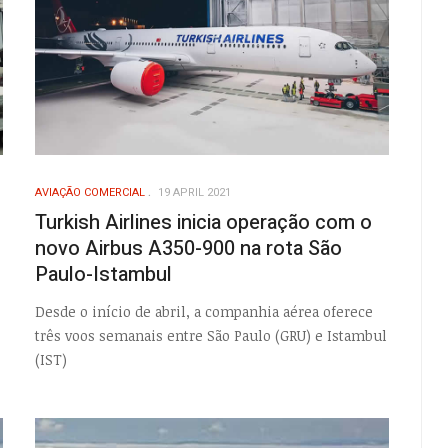
AVIAÇÃO COMERCIAL
19 APRIL 2021
Turkish Airlines inicia operação com o
novo Airbus A350-900 na rota São
Paulo-Istambul
Desde o início de abril, a companhia aérea oferece
três voos semanais entre São Paulo (GRU) e Istambul
(IST)