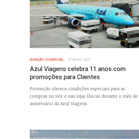
AVIAÇÃO COMERCIAL
21 APRIL 2021
Azul Viagens celebra 11 anos com
promoções para Clientes
Promoção oferece condições especiais para as
compras no site e nas lojas físicas durante o mês de
aniversário da Azul Viagens