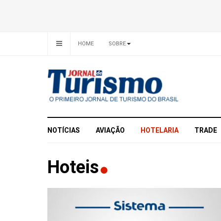
HOME
SOBRE
NOTÍCIAS
AVIAÇÃO
HOTELARIA
TRADE
Hoteis