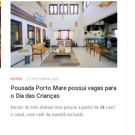
HOTEIS
21 SEPTEMBER 2020
Pousada Porto Mare possui vagas para
o Dia das Crianças
Pacote de três diárias tem preços a partir de R$ 1.467
o casal, com café da manhã incluído