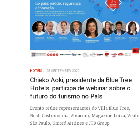
HOTEIS
28 SEPTEMBER 2020
Chieko Aoki, presidente da Blue Tree
Hotels, participa de webinar sobre o
futuro do turismo no País
Evento reúne representantes do Villa Blue Tree,
Noah Gastronomia, Abracorp, Magazine Luiza, Visite
São Paulo, United Airlines e JTB Group