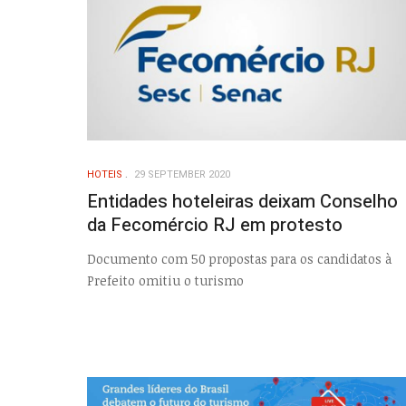
HOTEIS
29 SEPTEMBER 2020
Entidades hoteleiras deixam Conselho
da Fecomércio RJ em protesto
Documento com 50 propostas para os candidatos à
Prefeito omitiu o turismo