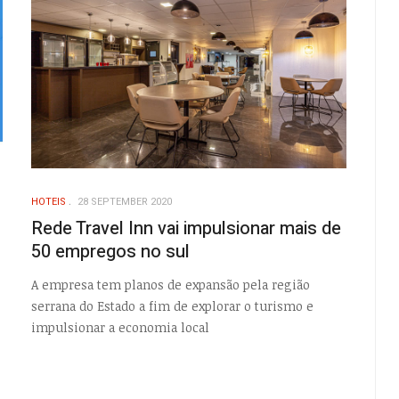
HOTEIS
28 SEPTEMBER 2020
Rede Travel Inn vai impulsionar mais de
50 empregos no sul
A empresa tem planos de expansão pela região
serrana do Estado a fim de explorar o turismo e
impulsionar a economia local