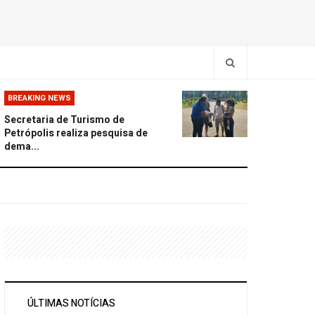
BREAKING NEWS
Secretaria de Turismo de
Petrópolis realiza pesquisa de
dema...
ÚLTIMAS NOTÍCIAS