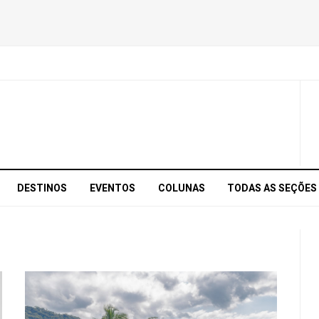
DESTINOS
EVENTOS
COLUNAS
TODAS AS SEÇÕES