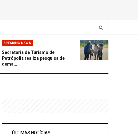
BREAKING NEWS
Secretaria de Turismo de
Petrópolis realiza pesquisa de
dema...
ÚLTIMAS NOTÍCIAS