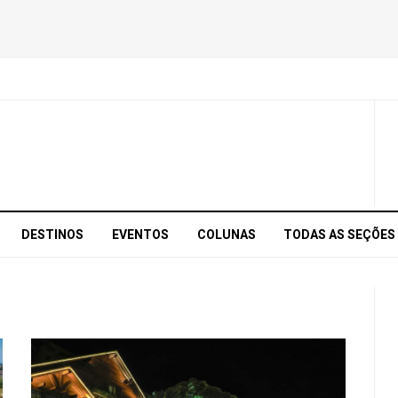
DESTINOS
EVENTOS
COLUNAS
TODAS AS SEÇÕES