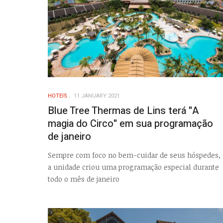
HOTEIS
11 JANUARY 2021
Blue Tree Thermas de Lins terá "A
magia do Circo" em sua programação
de janeiro
Sempre com foco no bem-cuidar de seus hóspedes,
a unidade criou uma programação especial durante
todo o mês de janeiro