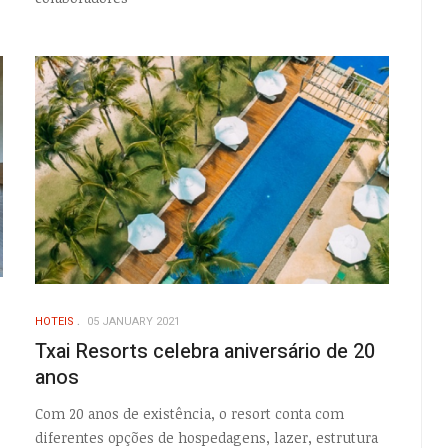
HOTEIS
05 JANUARY 2021
Txai Resorts celebra aniversário de 20
anos
Com 20 anos de existência, o resort conta com
diferentes opções de hospedagens, lazer, estrutura