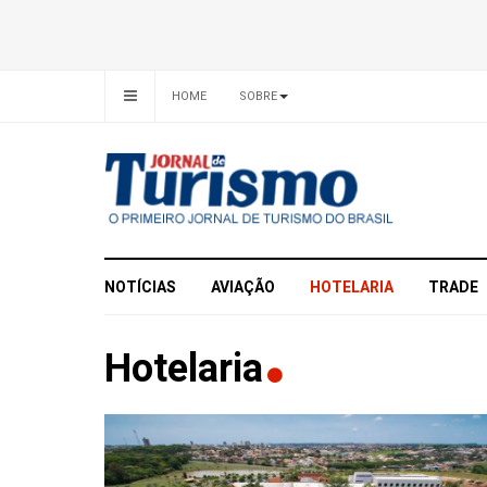
HOME
SOBRE
NOTÍCIAS
AVIAÇÃO
HOTELARIA
TRADE
Hotelaria