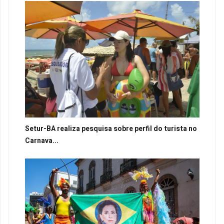
Setur-BA realiza pesquisa sobre perfil do turista no
Carnava...