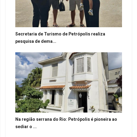
Secretaria de Turismo de Petrópolis realiza
pesquisa de dema...
Na região serrana do Rio: Petrópolis é pioneira ao
sediar o ...