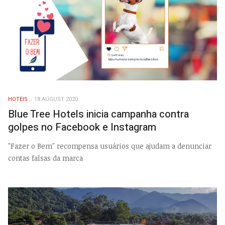
HOTEIS
18 AUGUST 2020
Blue Tree Hotels inicia campanha contra
golpes no Facebook e Instagram
"Fazer o Bem" recompensa usuários que ajudam a denunciar
contas falsas da marca