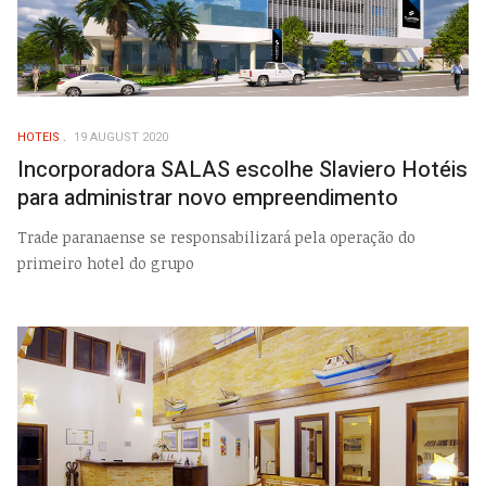
HOTEIS
19 AUGUST 2020
Incorporadora SALAS escolhe Slaviero Hotéis
para administrar novo empreendimento
Trade paranaense se responsabilizará pela operação do
primeiro hotel do grupo