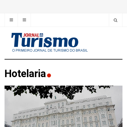
Hotelaria