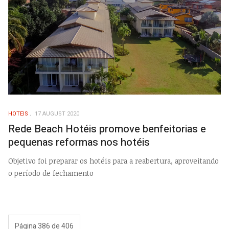
HOTEIS
17 AUGUST 2020
Rede Beach Hotéis promove benfeitorias e
pequenas reformas nos hotéis
Objetivo foi preparar os hotéis para a reabertura, aproveitando
o período de fechamento
Página 386 de 406