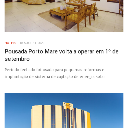
HOTEIS
18 AUGUST 2020
Pousada Porto Mare volta a operar em 1º de
setembro
Período fechado foi usado para pequenas reformas e
implantação de sistema de captação de energia solar