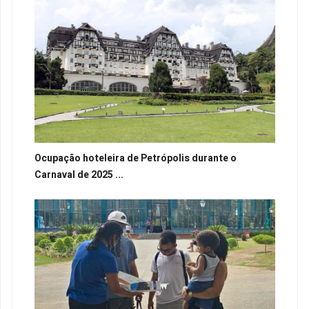
Ocupação hoteleira de Petrópolis durante o
Carnaval de 2025 ...