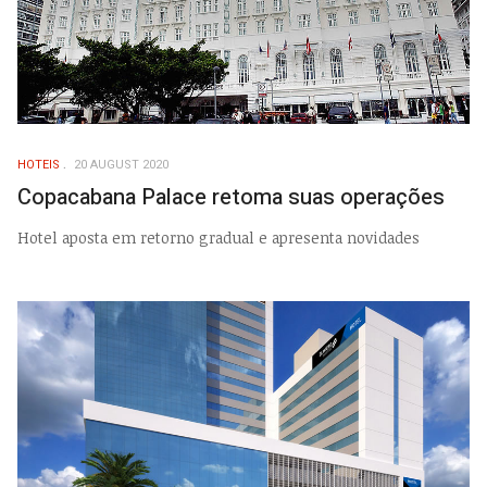
HOTEIS
20 AUGUST 2020
Copacabana Palace retoma suas operações
Hotel aposta em retorno gradual e apresenta novidades