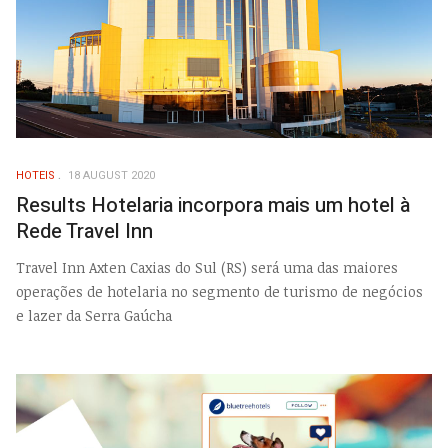
HOTEIS
18 AUGUST 2020
Results Hotelaria incorpora mais um hotel à
Rede Travel Inn
Travel Inn Axten Caxias do Sul (RS) será uma das maiores
operações de hotelaria no segmento de turismo de negócios
e lazer da Serra Gaúcha