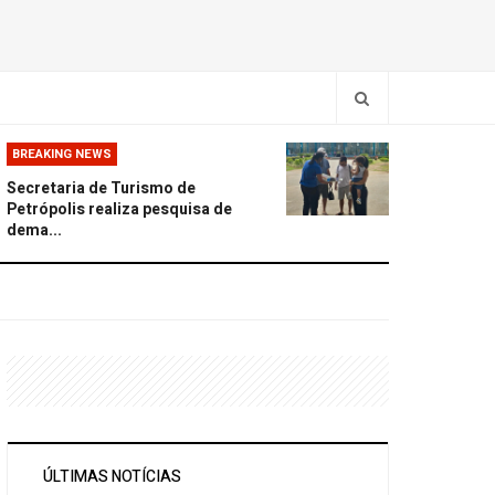
BREAKING NEWS
Secretaria de Turismo de
Petrópolis realiza pesquisa de
dema...
ÚLTIMAS NOTÍCIAS