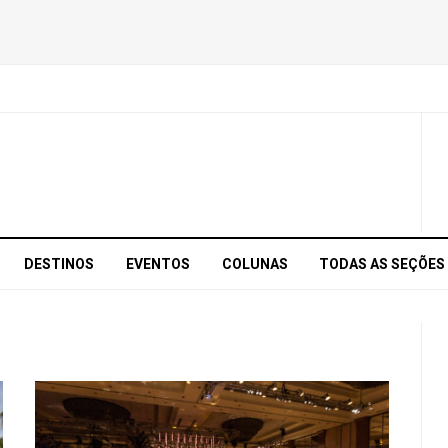
DESTINOS
EVENTOS
COLUNAS
TODAS AS SEÇÕES