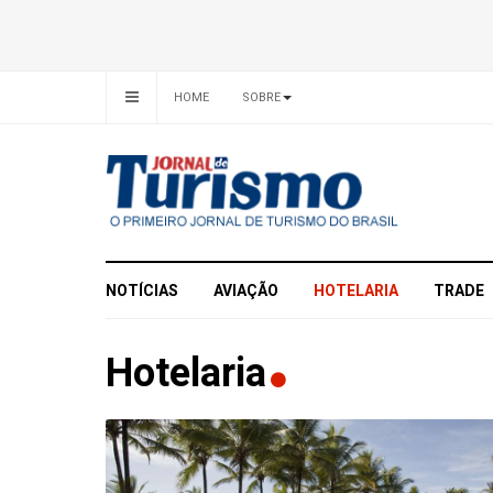
HOME
SOBRE
NOTÍCIAS
AVIAÇÃO
HOTELARIA
TRADE
Hotelaria