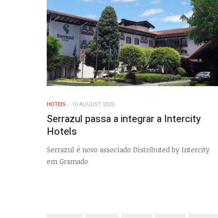
HOTEIS
10 AUGUST 2020
Serrazul passa a integrar a Intercity
Hotels
Serrazul é novo associado Distributed by Intercity
em Gramado