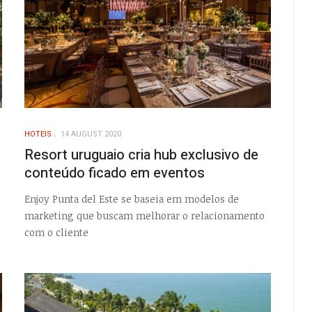
HOTEIS
14 AUGUST 2020
Resort uruguaio cria hub exclusivo de
conteúdo ficado em eventos
Enjoy Punta del Este se baseia em modelos de
marketing que buscam melhorar o relacionamento
com o cliente