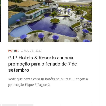
HOTEIS
07 AUGUST 2020
GJP Hotels & Resorts anuncia
promoção para o feriado de 7 de
setembro
Rede que conta com 10 hotéis pelo Brasil, lançou a
promoção Fique 3 Pague 2