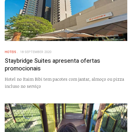
HOTEIS
18 SEPTEMBER 2020
Staybridge Suites apresenta ofertas
promocionais
Hotel no Itaim Bibi tem pacotes com jantar, almoço ou pizza
incluso no serviço