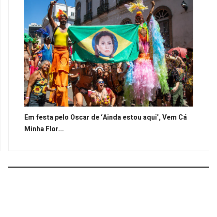
Em festa pelo Oscar de ‘Ainda estou aqui’, Vem Cá
Minha Flor...