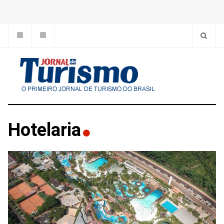
Hotelaria