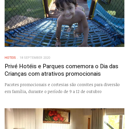
HOTEIS
18 SEPTEMBER 2020
Privé Hotéis e Parques comemora o Dia das
Crianças com atrativos promocionais
Pacotes promocionais e cortesias são convites para diversão
em família, durante o período de 9 a 12 de outubro