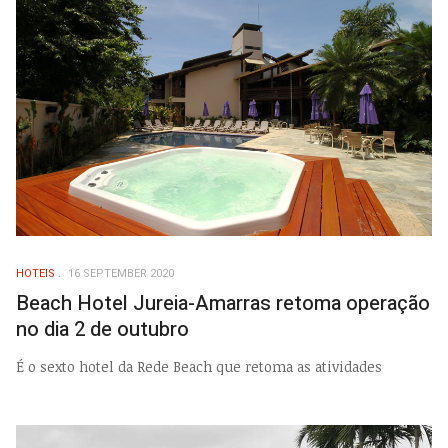
HOTEIS
16 SEPTEMBER 2020
Beach Hotel Jureia-Amarras retoma operação
no dia 2 de outubro
É o sexto hotel da Rede Beach que retoma as atividades