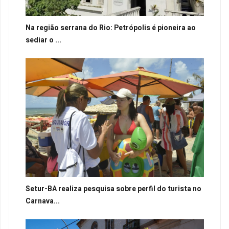
Na região serrana do Rio: Petrópolis é pioneira ao
sediar o ...
Setur-BA realiza pesquisa sobre perfil do turista no
Carnava...