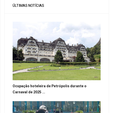
ÚLTIMAS NOTÍCIAS
Ocupação hoteleira de Petrópolis durante o
Carnaval de 2025 ...