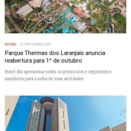
HOTEIS
21 SEPTEMBER 2020
Parque Thermas dos Laranjais anuncia
reabertura para 1º de outubro
Hotel diz apresentar todos os protocolos e regimentos
sanitários para a volta de suas atividades