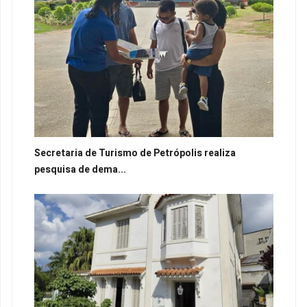
Secretaria de Turismo de Petrópolis realiza
pesquisa de dema...