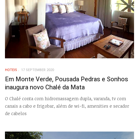
HOTEIS
17 SEPTEMBER 2020
Em Monte Verde, Pousada Pedras e Sonhos
inaugura novo Chalé da Mata
O Chalé conta com hidromassagem dupla, varanda, tv com
canais a cabo e frigobar, além de wi-fi, amenities e secador
de cabelos