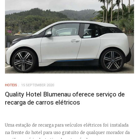
HOTEIS
15 SEPTEMBER 2020
Quality Hotel Blumenau oferece serviço de
recarga de carros elétricos
Uma estação de recarga para veículos elétricos foi instalada
na frente do hotel para uso gratuito de qualquer morador da