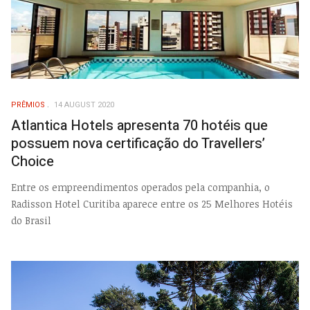
PRÊMIOS
14 AUGUST 2020
Atlantica Hotels apresenta 70 hotéis que
possuem nova certificação do Travellers’
Choice
Entre os empreendimentos operados pela companhia, o
Radisson Hotel Curitiba aparece entre os 25 Melhores Hotéis
do Brasil