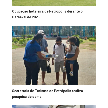
Ocupação hoteleira de Petrópolis durante o
Carnaval de 2025 ...
Secretaria de Turismo de Petrópolis realiza
pesquisa de dema...