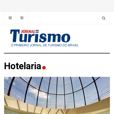
Hotelaria