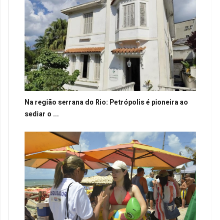
Na região serrana do Rio: Petrópolis é pioneira ao
sediar o ...