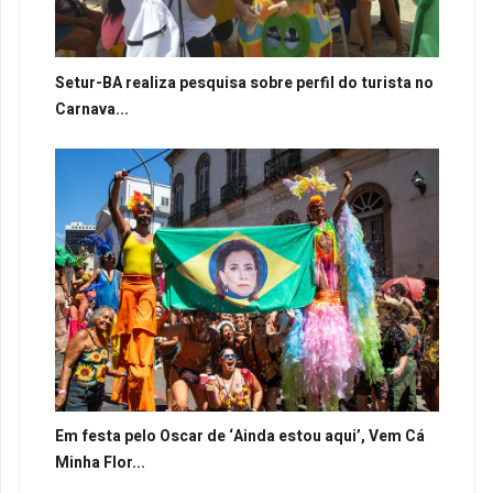
Setur-BA realiza pesquisa sobre perfil do turista no
Carnava...
Em festa pelo Oscar de ‘Ainda estou aqui’, Vem Cá
Minha Flor...