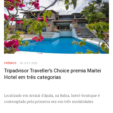
PRÊMIOS
30 JULY 2020
Tripadvisor Traveller’s Choice premia Maitei
Hotel em três categorias
Localizado em Arraial d'Ajuda, na Bahia, hotel-boutique é
contemplado pela primeira vez em três modalidades