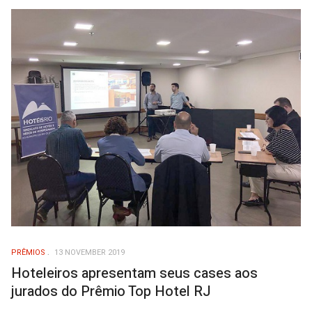
PRÊMIOS
13 NOVEMBER 2019
Hoteleiros apresentam seus cases aos
jurados do Prêmio Top Hotel RJ