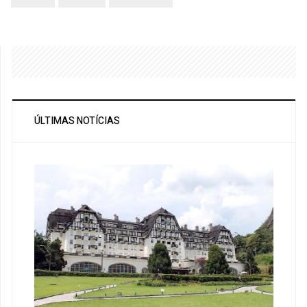
ÚLTIMAS NOTÍCIAS