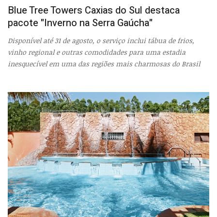
Blue Tree Towers Caxias do Sul destaca
pacote "Inverno na Serra Gaúcha"
Disponível até 31 de agosto, o serviço inclui tábua de frios,
vinho regional e outras comodidades para uma estadia
inesquecível em uma das regiões mais charmosas do Brasil