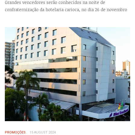
Grandes vencedores serão conhecidos na noite de
confraternização da hotelaria carioca, no dia 26 de novembro
PROMOÇÕES
15 AUGUST 2024