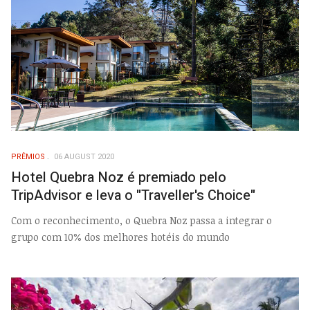
PRÊMIOS
06 AUGUST 2020
Hotel Quebra Noz é premiado pelo
TripAdvisor e leva o "Traveller's Choice"
Com o reconhecimento, o Quebra Noz passa a integrar o
grupo com 10% dos melhores hotéis do mundo