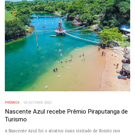
PRÊMIOS
03 OCTOBER 2023
Nascente Azul recebe Prêmio Piraputanga de
Turismo
A Nascente Azul foi o atrativo mais visitado de Bonito nos