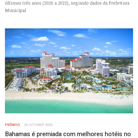
últimos três anos (2020 a 2022), segundo dados da Prefeitura
Municipal
PRÊMIOS
26 OCTOBER 2020
Bahamas é premiada com melhores hotéis no