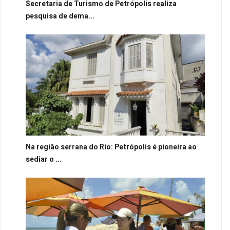
Secretaria de Turismo de Petrópolis realiza
pesquisa de dema...
Na região serrana do Rio: Petrópolis é pioneira ao
sediar o ...