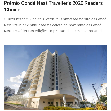
Prêmio Condé Nast Traveller's 2020 Readers
'Choice
O 2020 Readers 'Choice Awards foi anunciado no site da Condé
Nast Traveler e publicado na edição de novembro da Condé
Nast Traveller nas edições impressas dos EUA e Reino Unido