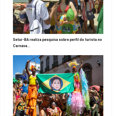
Setur-BA realiza pesquisa sobre perfil do turista no
Carnava...