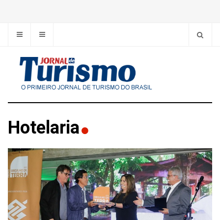
Hotelaria