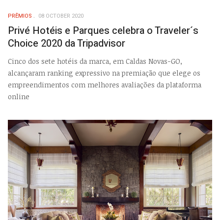
PRÊMIOS
08 OCTOBER 2020
Privé Hotéis e Parques celebra o Traveler´s
Choice 2020 da Tripadvisor
Cinco dos sete hotéis da marca, em Caldas Novas-GO,
alcançaram ranking expressivo na premiação que elege os
empreendimentos com melhores avaliações da plataforma
online