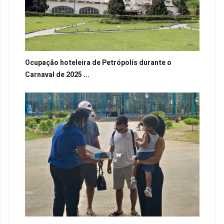
Ocupação hoteleira de Petrópolis durante o
Carnaval de 2025 ...