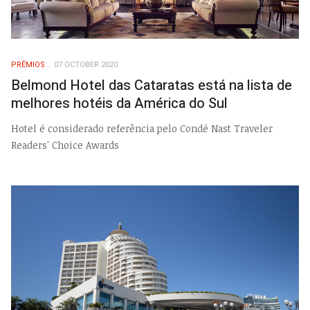
PRÊMIOS
07 OCTOBER 2020
Belmond Hotel das Cataratas está na lista de
melhores hotéis da América do Sul
Hotel é considerado referência pelo Condé Nast Traveler
Readers' Choice Awards