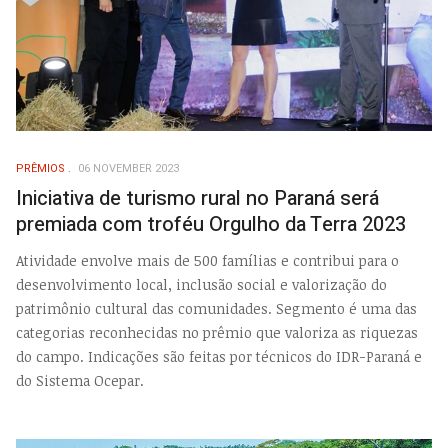
PRÊMIOS
06 NOVEMBER 2023
Iniciativa de turismo rural no Paraná será
premiada com troféu Orgulho da Terra 2023
Atividade envolve mais de 500 famílias e contribui para o
desenvolvimento local, inclusão social e valorização do
patrimônio cultural das comunidades. Segmento é uma das
categorias reconhecidas no prêmio que valoriza as riquezas
do campo. Indicações são feitas por técnicos do IDR-Paraná e
do Sistema Ocepar.