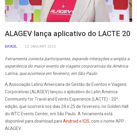
ALAGEV lança aplicativo do LACTE 20
BRASIL
22 JANUARY 2025
Ferramenta conecta participantes, expande interações e amplia a
experiência do maior evento de viagens corporativas da América
Latina, que acontece em fevereiro, em São Paulo.
A Associação Latino Americana de Gestão de Eventos e Viagens
Corporativas (ALAGEV) lançou o aplicativo do Latin America
Community for Travel and Events Experience (LACTE) - 20ª
edição, que ocorrerá nos dias 24 e 25 de fevereiro, no Golden Hall
do WTC Events Center, em São Paulo. A ferramenta está
disponível para download para
Android
e
IOS
, com o nome APP
ALAGEV.