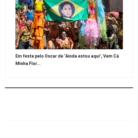
Em festa pelo Oscar de ‘Ainda estou aqui’, Vem Cá
Minha Flor...