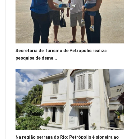
Secretaria de Turismo de Petrópolis realiza
pesquisa de dema...
Na região serrana do Rio: Petrópolis é pioneira ao