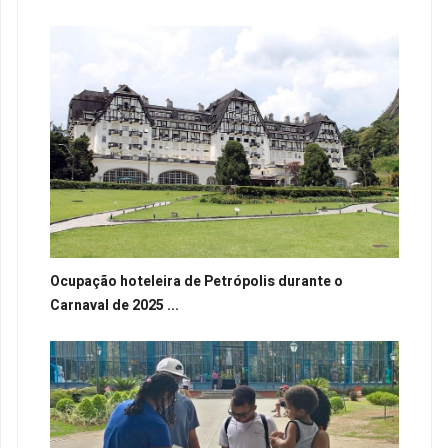
Ocupação hoteleira de Petrópolis durante o
Carnaval de 2025 ...