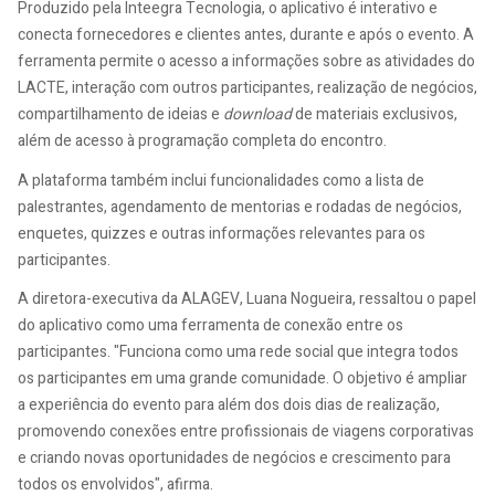
Produzido pela Inteegra Tecnologia, o aplicativo é interativo e
conecta fornecedores e clientes antes, durante e após o evento. A
ferramenta permite o acesso a informações sobre as atividades do
LACTE, interação com outros participantes, realização de negócios,
compartilhamento de ideias e
download
de materiais exclusivos,
além de acesso à programação completa do encontro.
A plataforma também inclui funcionalidades como a lista de
palestrantes, agendamento de mentorias e rodadas de negócios,
enquetes, quizzes e outras informações relevantes para os
participantes.
A diretora-executiva da ALAGEV, Luana Nogueira, ressaltou o papel
do aplicativo como uma ferramenta de conexão entre os
participantes. "Funciona como uma rede social que integra todos
os participantes em uma grande comunidade. O objetivo é ampliar
a experiência do evento para além dos dois dias de realização,
promovendo conexões entre profissionais de viagens corporativas
e criando novas oportunidades de negócios e crescimento para
todos os envolvidos", afirma.