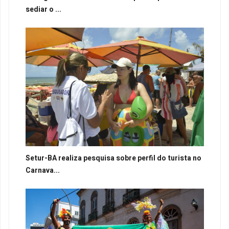
sediar o ...
Setur-BA realiza pesquisa sobre perfil do turista no
Carnava...