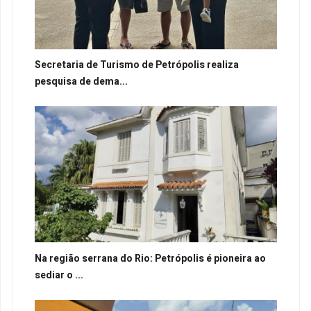
Secretaria de Turismo de Petrópolis realiza
pesquisa de dema...
Na região serrana do Rio: Petrópolis é pioneira ao
sediar o ...