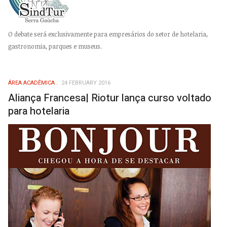
O debate será exclusivamente para empresários do setor de hotelaria,
gastronomia, parques e museus.
ÁREA ACADÊMICA
24 FEBRUARY 2016
Aliança Francesa| Riotur lança curso voltado
para hotelaria