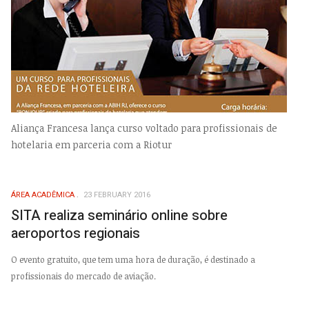
Aliança Francesa lança curso voltado para profissionais de
hotelaria em parceria com a Riotur
ÁREA ACADÊMICA
23 FEBRUARY 2016
SITA realiza seminário online sobre
aeroportos regionais
O evento gratuito, que tem uma hora de duração, é destinado a
profissionais do mercado de aviação.