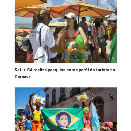
Setur-BA realiza pesquisa sobre perfil do turista no
Carnava...