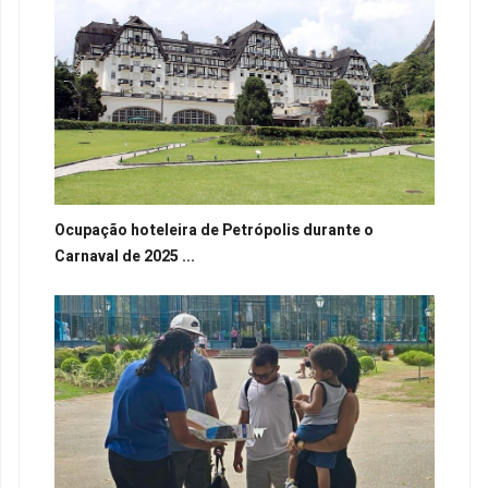
Ocupação hoteleira de Petrópolis durante o
Carnaval de 2025 ...