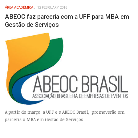
ÁREA ACADÊMICA
12 FEBRUARY 2016
ABEOC faz parceria com a UFF para MBA em
Gestão de Serviços
A partir de março, a UFF e s ABEOC Brasil, promoverão em
parceria o MBA em Gestão de Serviços