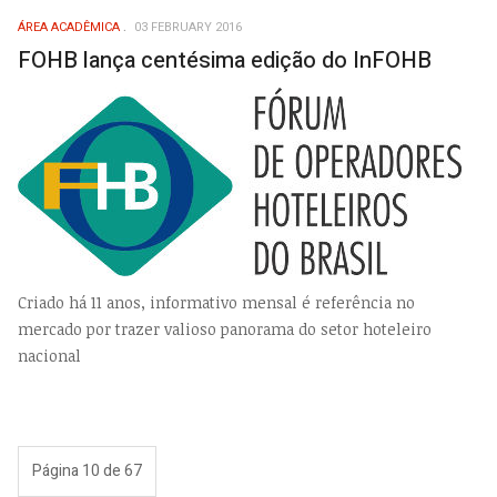
ÁREA ACADÊMICA
03 FEBRUARY 2016
FOHB lança centésima edição do InFOHB
Criado há 11 anos, informativo mensal é referência no
mercado por trazer valioso panorama do setor hoteleiro
nacional
Página 10 de 67