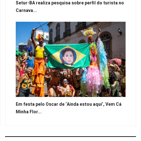
Setur-BA realiza pesquisa sobre perfil do turista no
Carnava...
Em festa pelo Oscar de ‘Ainda estou aqui’, Vem Cá
Minha Flor...