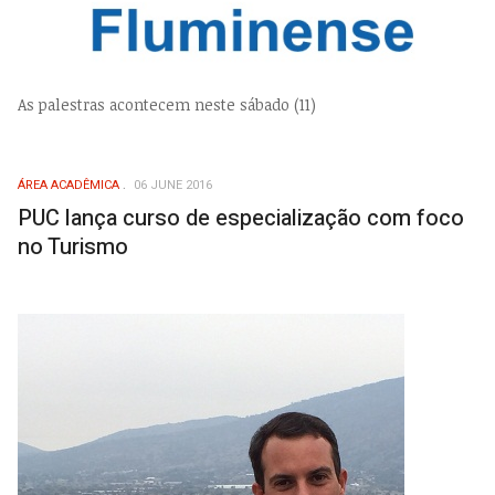
As palestras acontecem neste sábado (11)
ÁREA ACADÊMICA
06 JUNE 2016
PUC lança curso de especialização com foco
no Turismo