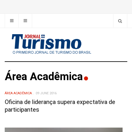
Área Acadêmica
ÁREA ACADÊMICA
09 JUNE 2016
Oficina de liderança supera expectativa de
participantes