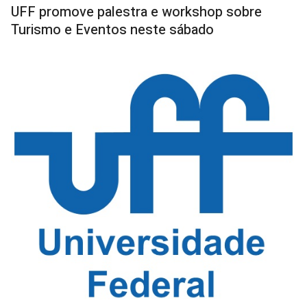
UFF promove palestra e workshop sobre
Turismo e Eventos neste sábado