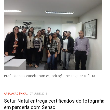
Profissionais concluíram capacitação nesta quarta-feira
ÁREA ACADÊMICA
07 JUNE 2016
Setur Natal entrega certificados de fotografia
em parceria com Senac