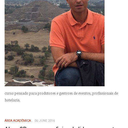
curso pensado para produtores e gestores de eventos, profissionais de
hotelaria.
ÁREA ACADÊMICA
06 JUNE 2016