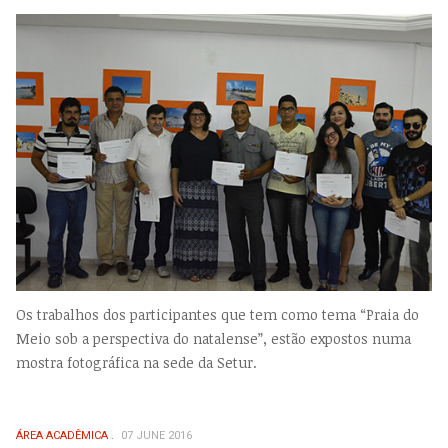
Os trabalhos dos participantes que tem como tema “Praia do
Meio sob a perspectiva do natalense”, estão expostos numa
mostra fotográfica na sede da Setur.
ÁREA ACADÊMICA
07 JUNE 2016