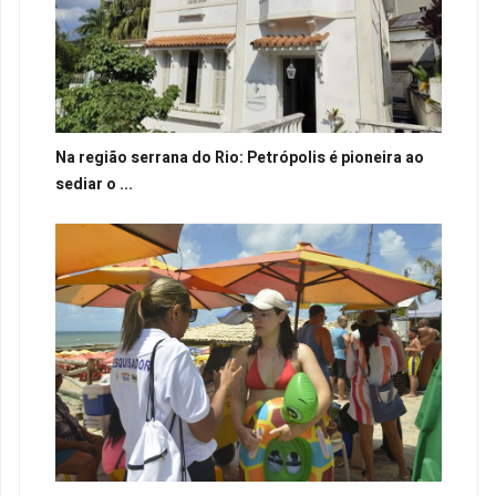
Na região serrana do Rio: Petrópolis é pioneira ao
sediar o ...