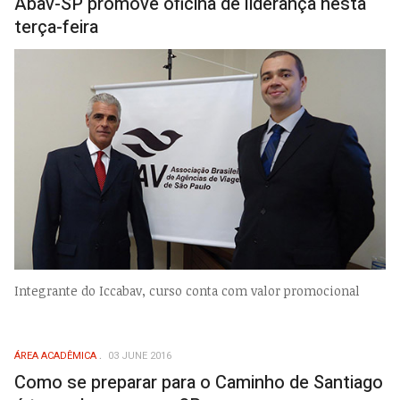
Abav-SP promove oficina de liderança nesta
terça-feira
Integrante do Iccabav, curso conta com valor promocional
ÁREA ACADÊMICA
03 JUNE 2016
Como se preparar para o Caminho de Santiago