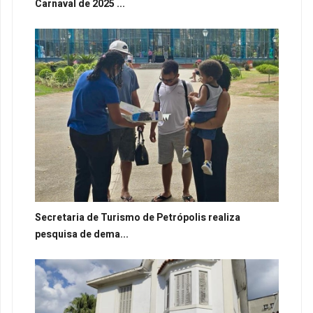
Carnaval de 2025 ...
Secretaria de Turismo de Petrópolis realiza
pesquisa de dema...