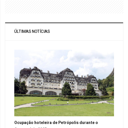
ÚLTIMAS NOTÍCIAS
Ocupação hoteleira de Petrópolis durante o