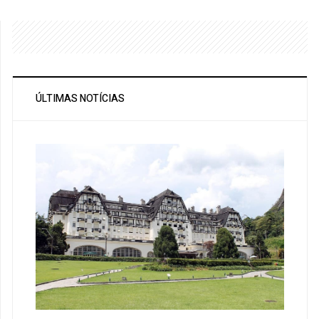
ÚLTIMAS NOTÍCIAS