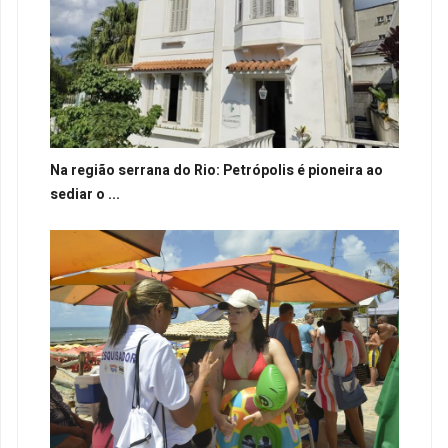
Na região serrana do Rio: Petrópolis é pioneira ao
sediar o ...