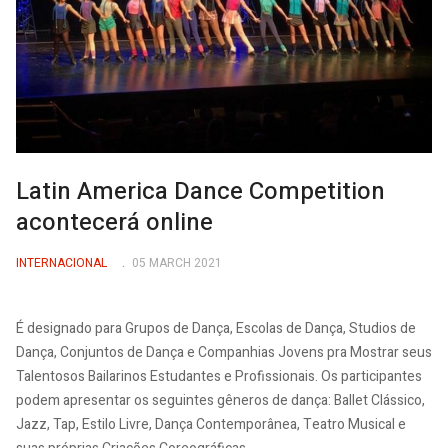
Latin America Dance Competition
acontecerá online
INTERNACIONAL
05 MARCH 2021
É designado para Grupos de Dança, Escolas de Dança, Studios de
Dança, Conjuntos de Dança e Companhias Jovens pra Mostrar seus
Talentosos Bailarinos Estudantes e Profissionais. Os participantes
podem apresentar os seguintes gêneros de dança: Ballet Clássico,
Jazz, Tap, Estilo Livre, Dança Contemporânea, Teatro Musical e