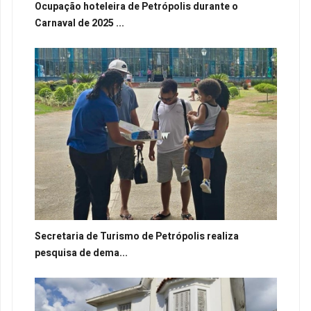
Ocupação hoteleira de Petrópolis durante o
Carnaval de 2025 ...
Secretaria de Turismo de Petrópolis realiza
pesquisa de dema...