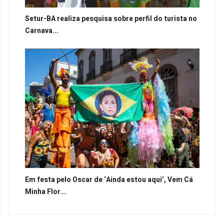
Setur-BA realiza pesquisa sobre perfil do turista no
Carnava...
Em festa pelo Oscar de ‘Ainda estou aqui’, Vem Cá
Minha Flor...